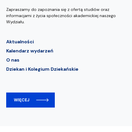
Zapraszamy do zapoznania się z ofertą studiów oraz
informacjami z życia społeczności akademickiej naszego
Wydziału.
Aktualności
Kalendarz wydarzeń
O nas
Dziekan i Kolegium Dziekańskie
WIĘCEJ