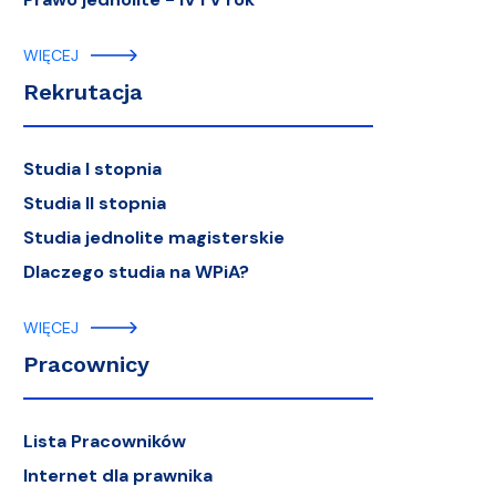
WIĘCEJ
Rekrutacja
Studia I stopnia
Studia II stopnia
Studia jednolite magisterskie
Dlaczego studia na WPiA?
WIĘCEJ
Pracownicy
Lista Pracowników
Internet dla prawnika