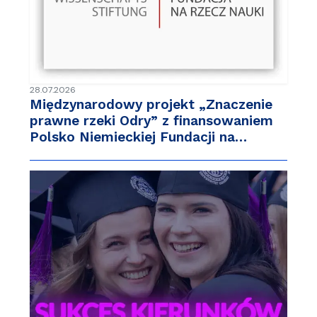
28.07.2026
Międzynarodowy projekt „Znaczenie
prawne rzeki Odry” z finansowaniem
Polsko Niemieckiej Fundacji na…