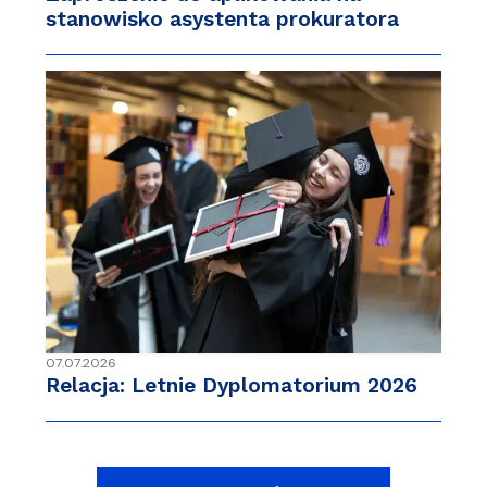
stanowisko asystenta prokuratora
07.07.2026
Relacja: Letnie Dyplomatorium 2026