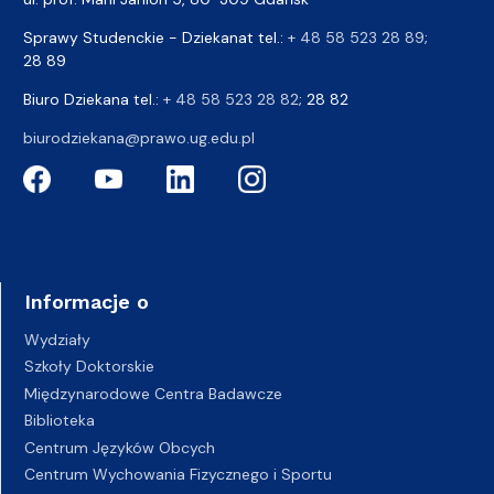
Sprawy Studenckie - Dziekanat tel.:
+ 48 58 523 28 89
;
28 89
Biuro Dziekana tel.:
+ 48 58 523 28 82
; 28 82
biurodziekana@prawo.ug.edu.pl
Informacje o
Wydziały
Szkoły Doktorskie
Międzynarodowe Centra Badawcze
Biblioteka
Centrum Języków Obcych
Centrum Wychowania Fizycznego i Sportu