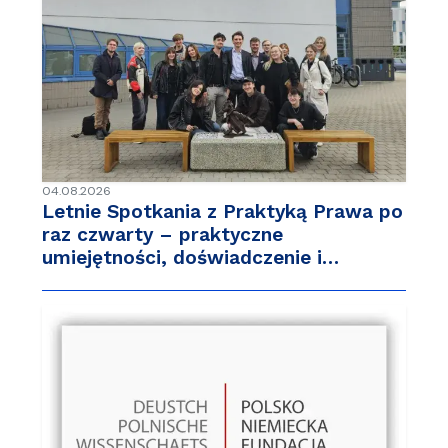
04.08.2026
Letnie Spotkania z Praktyką Prawa po
raz czwarty – praktyczne
umiejętności, doświadczenie i…