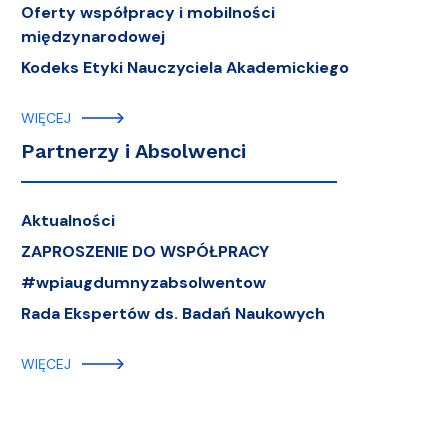
Oferty współpracy i mobilności
międzynarodowej
Kodeks Etyki Nauczyciela Akademickiego
WIĘCEJ
Partnerzy i Absolwenci
Aktualności
ZAPROSZENIE DO WSPÓŁPRACY
#wpiaugdumnyzabsolwentow
Rada Ekspertów ds. Badań Naukowych
WIĘCEJ