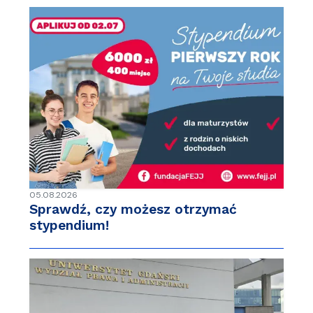
05.08.2026
Sprawdź, czy możesz otrzymać
stypendium!