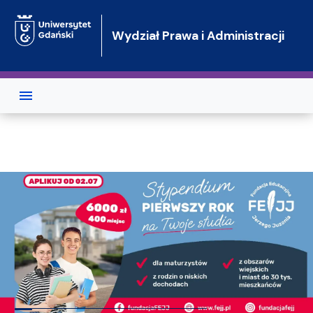
Przejdź do treści
Wydział Prawa i Administracji
Wydział Prawa i Administracji Un