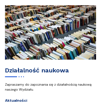
Działalność naukowa
Zapraszamy do zapoznania się z działalnością naukową
naszego Wydziału.
Aktualności