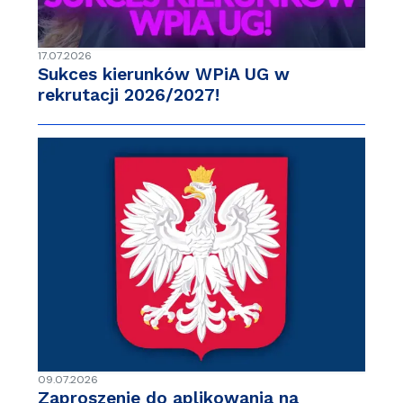
17.07.2026
Sukces kierunków WPiA UG w
rekrutacji 2026/2027!
09.07.2026
Zaproszenie do aplikowania na