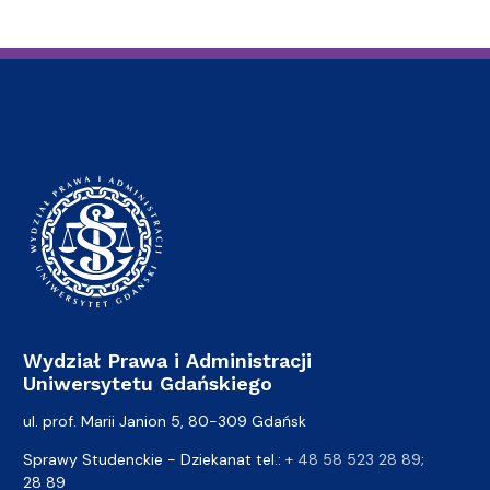
Wydział Prawa i Administracji
Uniwersytetu Gdańskiego
ul. prof. Marii Janion 5, 80-309 Gdańsk
Sprawy Studenckie - Dziekanat tel.:
+ 48 58 523 28 89
;
28 89