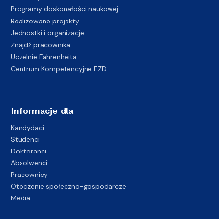
Programy doskonałości naukowej
Realizowane projekty
Jednostki i organizacje
Znajdź pracownika
Uczelnie Fahrenheita
Centrum Kompetencyjne EZD
Informacje dla
Kandydaci
Studenci
Doktoranci
Absolwenci
Pracownicy
Otoczenie społeczno-gospodarcze
Media