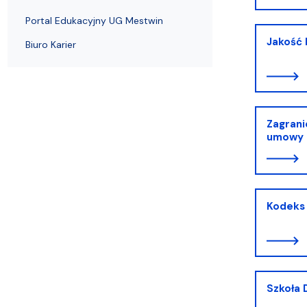
Portal Edukacyjny UG Mestwin
Jakość 
Biuro Karier
Zagrani
umowy 
Kodeks 
Szkoła 