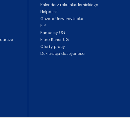
Kalendarz roku akademickiego
Helpdesk
Gazeta Uniwersytecka
BIP
Kampusy UG
darcze
Biuro Karier UG
Oferty pracy
Deklaracja dostępności