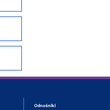
Odnośniki