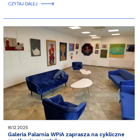
CZYTAJ DALEJ
16.12.2025
Galeria Palarnia WPiA zaprasza na cykliczne