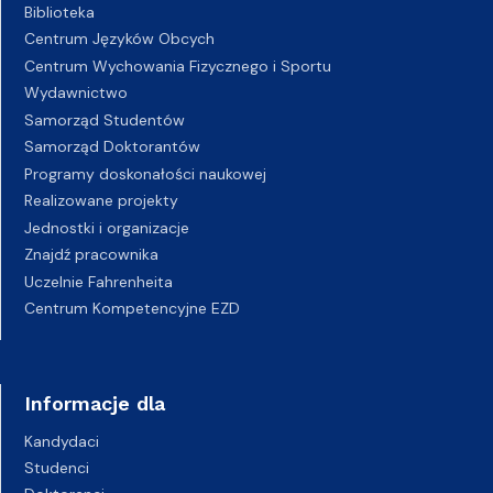
Biblioteka
Centrum Języków Obcych
Centrum Wychowania Fizycznego i Sportu
Wydawnictwo
Samorząd Studentów
Samorząd Doktorantów
Programy doskonałości naukowej
Realizowane projekty
Jednostki i organizacje
Znajdź pracownika
Uczelnie Fahrenheita
Centrum Kompetencyjne EZD
Informacje dla
Kandydaci
Studenci