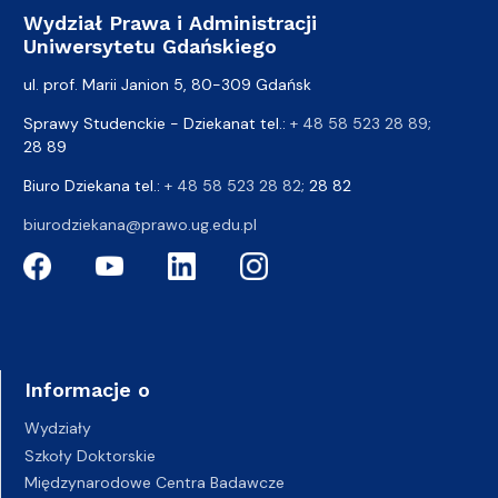
Wydział Prawa i Administracji
Uniwersytetu Gdańskiego
ul. prof. Marii Janion 5, 80-309 Gdańsk
Sprawy Studenckie - Dziekanat tel.:
+ 48 58 523 28 89
;
28 89
Biuro Dziekana tel.:
+ 48 58 523 28 82
; 28 82
biurodziekana@prawo.ug.edu.pl
Informacje o
Wydziały
Szkoły Doktorskie
Międzynarodowe Centra Badawcze