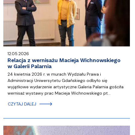
12.05.2026
Relacja z wernisażu Macieja Wichnowskiego
w Galerii Palarnia
24 kwietnia 2026 r. w murach Wydziału Prawa i
Administracji Uniwersytetu Gdańskiego odbyło się
wyjątkowe wydarzenie artystyczne.Galeria Palarnia gościła
wernisaż wystawy prac Macieja Wichnowskiego pt…
CZYTAJ DALEJ