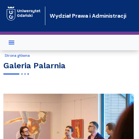
Przejdź do treści
Wydział Prawa i Administracji
Strona główna
Galeria Palarnia