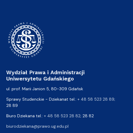
Wydział Prawa i Administracji
Uniwersytetu Gdańskiego
ul. prof. Marii Janion 5, 80-309 Gdańsk
Sprawy Studenckie - Dziekanat tel.:
+ 48 58 523 28 89
;
28 89
Biuro Dziekana tel.:
+ 48 58 523 28 82
; 28 82
biurodziekana@prawo.ug.edu.pl