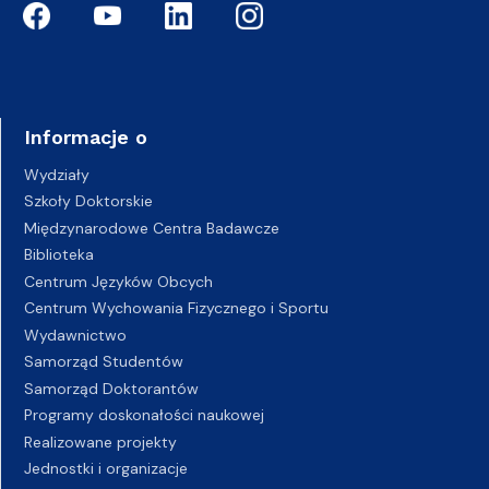
Informacje o
Wydziały
Szkoły Doktorskie
Międzynarodowe Centra Badawcze
Biblioteka
Centrum Języków Obcych
Centrum Wychowania Fizycznego i Sportu
Wydawnictwo
Samorząd Studentów
Samorząd Doktorantów
Programy doskonałości naukowej
Realizowane projekty
Jednostki i organizacje