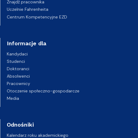
Znajdź pracownika
Uczelnie Fahrenheita
Centrum Kompetencyjne EZD
Informacje dla
Kandydaci
Studenci
Doktoranci
Absolwenci
Pracownicy
Otoczenie społeczno-gospodarcze
Media
Odnośniki
Kalendarz roku akademickiego