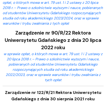
opłat, o których mowa w art. 79 ust. 1 i 2 ustawy z 20 lipca
2018 r. ‒ Prawo o szkolnictwie wyższym i nauce, pobieranych
od studentów Uniwersytetu Gdańskiego rozpoczynających
studia od roku akademickiego 2023/2024, oraz w sprawie
warunków i trybu zwalniania z tych opłat
Zarządzenie nr 90/R/22 Rektora
Uniwersytetu Gdańskiego z dnia 20 lipca
2022 roku
w sprawie opłat, o których mowa w art. 79 ust. 1 i 2 ustawy z
20 lipca 2018 r. ‒ Prawo o szkolnictwie wyższym i nauce,
pobieranych od studentów Uniwersytetu Gdańskiego
rozpoczynających studia od roku akademickiego
2022/2023, oraz w sprawie warunków i trybu zwalniania z
tych opłat
Zarządzenie nr 122/R/21 Rektora Uniwersytetu
Gdańskiego z dnia 30 sierpnia 2021 roku