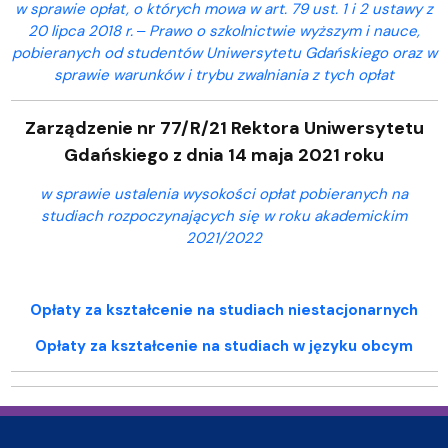
w sprawie opłat, o których mowa w art. 79 ust. 1 i 2 ustawy z
20 lipca 2018 r. ‒ Prawo o szkolnictwie wyższym i nauce,
pobieranych od studentów Uniwersytetu Gdańskiego oraz w
sprawie warunków i trybu zwalniania z tych opłat
Zarządzenie nr 77/R/21 Rektora Uniwersytetu
Gdańskiego z dnia 14 maja 2021 roku
w sprawie ustalenia wysokości opłat pobieranych na
studiach rozpoczynających się w roku akademickim
2021/2022
Opłaty za kształcenie na studiach niestacjonarnych
Opłaty za kształcenie na studiach w języku obcym