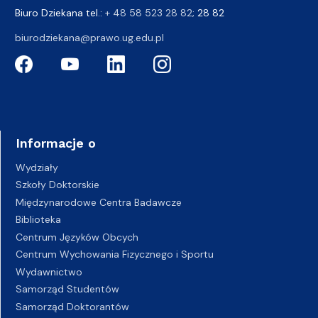
Biuro Dziekana tel.:
+ 48 58 523 28 82
; 28 82
biurodziekana@prawo.ug.edu.pl
Informacje o
Wydziały
Szkoły Doktorskie
Międzynarodowe Centra Badawcze
Biblioteka
Centrum Języków Obcych
Centrum Wychowania Fizycznego i Sportu
Wydawnictwo
Samorząd Studentów
Samorząd Doktorantów