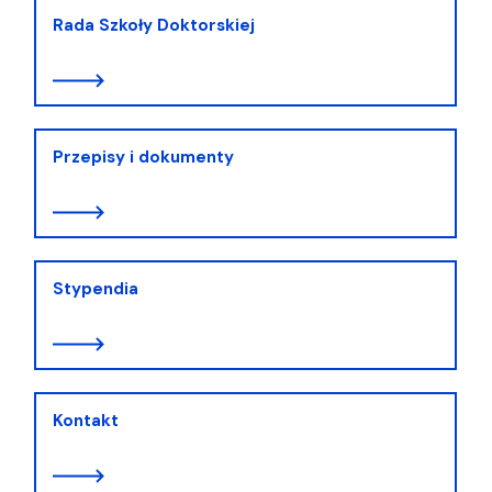
Rada Szkoły Doktorskiej
Przepisy i dokumenty
Stypendia
Kontakt