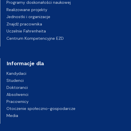
Programy doskonałości naukowej
Realizowane projekty
Jednostki i organizacje
Znajdź pracownika
Uczelnie Fahrenheita
Centrum Kompetencyjne EZD
Informacje dla
Kandydaci
Studenci
Doktoranci
Absolwenci
Pracownicy
Otoczenie społeczno-gospodarcze
Media