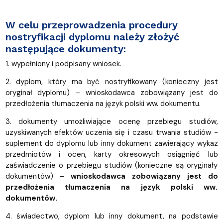
W celu przeprowadzenia procedury
nostryfikacji dyplomu należy złożyć
następujące dokumenty:
1. wypełniony i podpisany wniosek.
2. dyplom, który ma być nostryfikowany (konieczny jest
oryginał dyplomu) – wnioskodawca zobowiązany jest do
przedłożenia tłumaczenia na język polski ww. dokumentu.
3. dokumenty umożliwiające ocenę przebiegu studiów,
uzyskiwanych efektów uczenia się i czasu trwania studiów -
suplement do dyplomu lub inny dokument zawierający wykaz
przedmiotów i ocen, karty okresowych osiągnięć lub
zaświadczenie o przebiegu studiów (konieczne są oryginały
dokumentów) –
wnioskodawca zobowiązany jest do
przedłożenia tłumaczenia na język polski ww.
dokumentów.
4. świadectwo, dyplom lub inny dokument, na podstawie