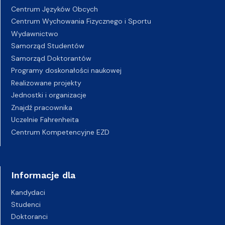
Centrum Języków Obcych
Centrum Wychowania Fizycznego i Sportu
Wydawnictwo
Samorząd Studentów
Samorząd Doktorantów
Programy doskonałości naukowej
Realizowane projekty
Jednostki i organizacje
Znajdź pracownika
Uczelnie Fahrenheita
Centrum Kompetencyjne EZD
Informacje dla
Kandydaci
Studenci
Doktoranci