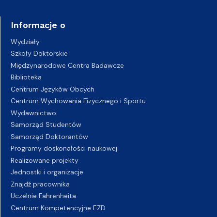
Informacje o
Wydziały
Szkoły Doktorskie
Międzynarodowe Centra Badawcze
Biblioteka
Centrum Języków Obcych
Centrum Wychowania Fizycznego i Sportu
Wydawnictwo
Samorząd Studentów
Samorząd Doktorantów
Programy doskonałości naukowej
Realizowane projekty
Jednostki i organizacje
Znajdź pracownika
Uczelnie Fahrenheita
Centrum Kompetencyjne EZD