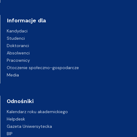
Informacje dla
Kandydaci
Studenci
Doktoranci
Absolwenci
Pracownicy
Otoczenie społeczno-gospodarcze
Media
Odnośniki
Kalendarz roku akademickiego
Helpdesk
Gazeta Uniwersytecka
BIP