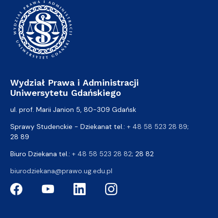
Wydział Prawa i Administracji
Uniwersytetu Gdańskiego
ul. prof. Marii Janion 5, 80-309 Gdańsk
Sprawy Studenckie - Dziekanat tel.:
+ 48 58 523 28 89
;
28 89
Biuro Dziekana tel.:
+ 48 58 523 28 82
; 28 82
biurodziekana@prawo.ug.edu.pl