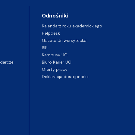
Odnośniki
Kalendarz roku akademickiego
Helpdesk
Gazeta Uniwersytecka
BIP
Kampusy UG
darcze
Biuro Karier UG
Oferty pracy
Deklaracja dostępności