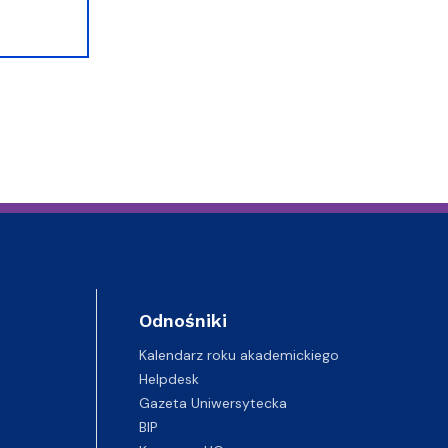
Odnośniki
Kalendarz roku akademickiego
Helpdesk
Gazeta Uniwersytecka
BIP