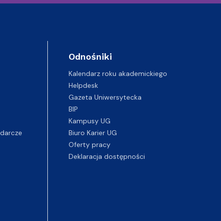
Odnośniki
Kalendarz roku akademickiego
Helpdesk
Gazeta Uniwersytecka
BIP
Kampusy UG
darcze
Biuro Karier UG
Oferty pracy
Deklaracja dostępności