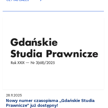
28.11.2025
Nowy numer czasopisma „Gdańskie Studia
Prawnicze” już dostępny!