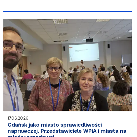
17.06.2026
Gdańsk jako miasto sprawiedliwości
naprawczej. Przedstawiciele WPiA i miasta na