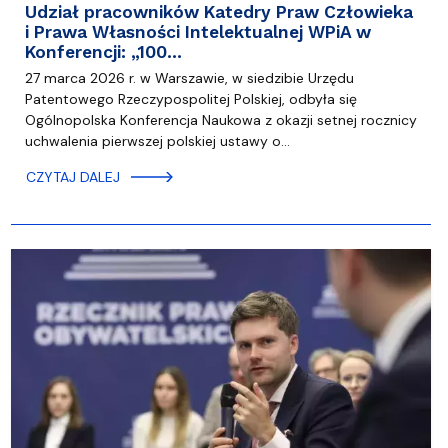
Udział pracowników Katedry Praw Człowieka
i Prawa Własności Intelektualnej WPiA w
Konferencji: „100…
27 marca 2026 r. w Warszawie, w siedzibie Urzędu
Patentowego Rzeczypospolitej Polskiej, odbyła się
Ogólnopolska Konferencja Naukowa z okazji setnej rocznicy
uchwalenia pierwszej polskiej ustawy o…
CZYTAJ DALEJ