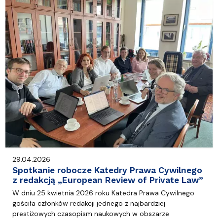
29.04.2026
Spotkanie robocze Katedry Prawa Cywilnego
z redakcją „European Review of Private Law”
W dniu 25 kwietnia 2026 roku Katedra Prawa Cywilnego
gościła członków redakcji jednego z najbardziej
prestiżowych czasopism naukowych w obszarze