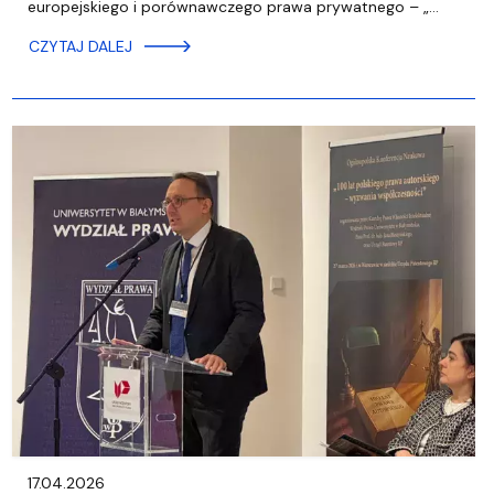
europejskiego i porównawczego prawa prywatnego – „…
CZYTAJ DALEJ
17.04.2026