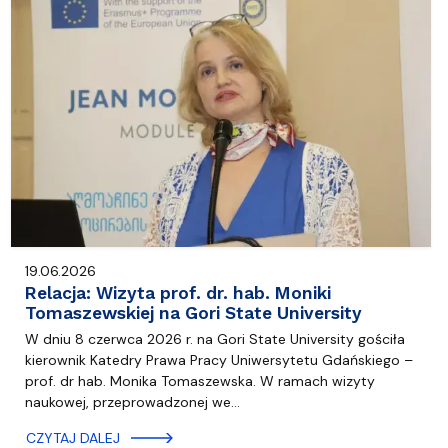
19.06.2026
Relacja: Wizyta prof. dr. hab. Moniki
Tomaszewskiej na Gori State University
W dniu 8 czerwca 2026 r. na Gori State University gościła
kierownik Katedry Prawa Pracy Uniwersytetu Gdańskiego –
prof. dr hab. Monika Tomaszewska. W ramach wizyty
naukowej, przeprowadzonej we…
CZYTAJ DALEJ