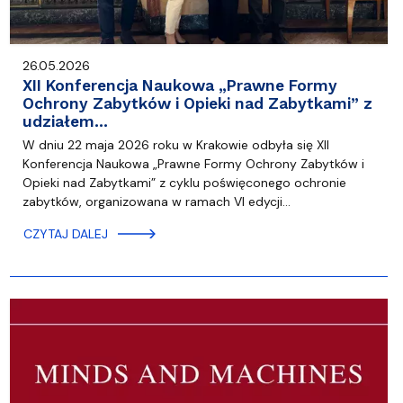
26.05.2026
XII Konferencja Naukowa „Prawne Formy
Ochrony Zabytków i Opieki nad Zabytkami” z
udziałem…
W dniu 22 maja 2026 roku w Krakowie odbyła się XII
Konferencja Naukowa „Prawne Formy Ochrony Zabytków i
Opieki nad Zabytkami” z cyklu poświęconego ochronie
zabytków, organizowana w ramach VI edycji…
CZYTAJ DALEJ