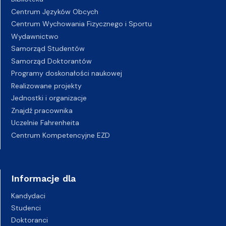
Centrum Języków Obcych
Centrum Wychowania Fizycznego i Sportu
Wydawnictwo
Samorząd Studentów
Samorząd Doktorantów
Programy doskonałości naukowej
Realizowane projekty
Jednostki i organizacje
Znajdź pracownika
Uczelnie Fahrenheita
Centrum Kompetencyjne EZD
Informacje dla
Kandydaci
Studenci
Doktoranci