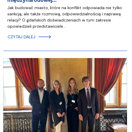
międzynarodowej…
Jak budować miasto, które na konflikt odpowiada nie tylko
sankcją, ale także rozmową, odpowiedzialnością i naprawą
relacji? O gdańskich doświadczeniach w tym zakresie
opowiedzieli przedstawiciele…
CZYTAJ DALEJ