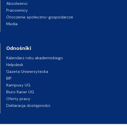
Absolwenci
Pracownicy
Otoczenie społeczno-gospodarcze
Media
Odnośniki
Kalendarz roku akademickiego
Helpdesk
Gazeta Uniwersytecka
BIP
Kampusy UG
Biuro Karier UG
Oferty pracy
Deklaracja dostępności