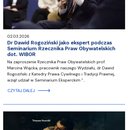
02.03.2026
Dr Dawid Rogoziński jako ekspert podczas
Seminarium Rzecznika Praw Obywatelskich
dot. WIBOR
Na zaproszenie Rzecznika Praw Obywatelskich prof.
Marcina Wiącka, pracownik naszego Wydziału, dr Dawid
Rogoziński z Katedry Prawa Cywilnego i Tradycji Prawnej,
wziął udział w Seminarium Eksperckim "…
CZYTAJ DALEJ