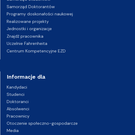
Samorząd Doktorantów
Programy doskonałości naukowej
Realizowane projekty
Jednostki i organizacje
Znajdź pracownika
Uczelnie Fahrenheita
Centrum Kompetencyjne EZD
Informacje dla
Kandydaci
Studenci
Doktoranci
Absolwenci
Pracownicy
Otoczenie społeczno-gospodarcze
Media