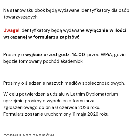
Na stanowisku obok będą wydawane identyfikatory dla osób
towarzyszących.
Uwaga!
Identyfikatory będą wydawane
wyłącznie w ilości
wskazanej w formularzu zapisów!
Prosimy o
wyjście przed godz. 14:00
przed WPiA, gdzie
będzie formowany pochód akademicki.
Prosimy o śledzenie naszych mediów społecznościowych.
W celu potwierdzenia udziału w Letnim Dyplomatorium
uprzejmie prosimy o wypełnienie formularza
zgłoszeniowego do dnia 6 czerwca 2026 roku.
Formularz zostanie uruchomiony 11 maja 2026 roku.
FORMULARZ ZAPISÓW