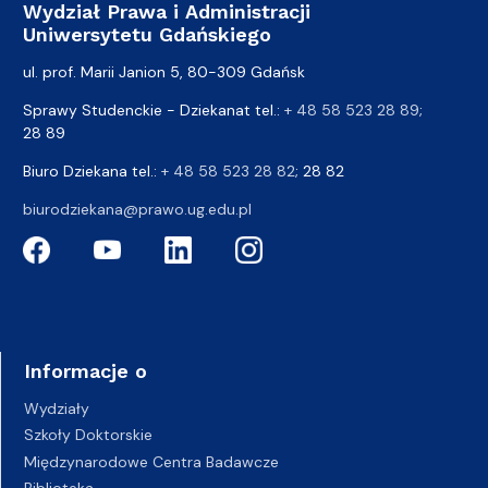
Wydział Prawa i Administracji
Uniwersytetu Gdańskiego
ul. prof. Marii Janion 5, 80-309 Gdańsk
Sprawy Studenckie - Dziekanat tel.:
+ 48 58 523 28 89
;
28 89
Biuro Dziekana tel.:
+ 48 58 523 28 82
; 28 82
biurodziekana@prawo.ug.edu.pl
Informacje o
Wydziały
Szkoły Doktorskie
Międzynarodowe Centra Badawcze