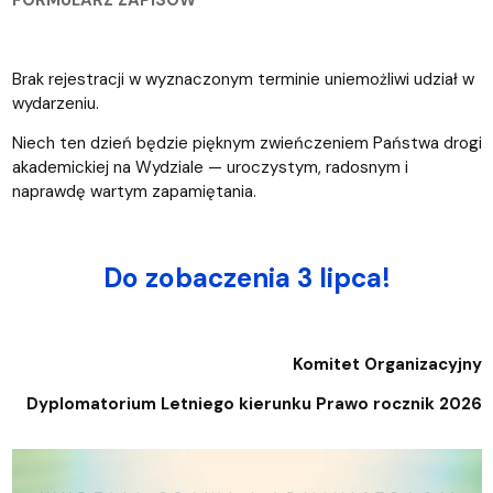
Brak rejestracji w wyznaczonym terminie uniemożliwi udział w
wydarzeniu.
Niech ten dzień będzie pięknym zwieńczeniem Państwa drogi
akademickiej na Wydziale — uroczystym, radosnym i
naprawdę wartym zapamiętania.
Do zobaczenia 3 lipca!
Komitet Organizacyjny
Dyplomatorium Letniego kierunku Prawo rocznik 2026