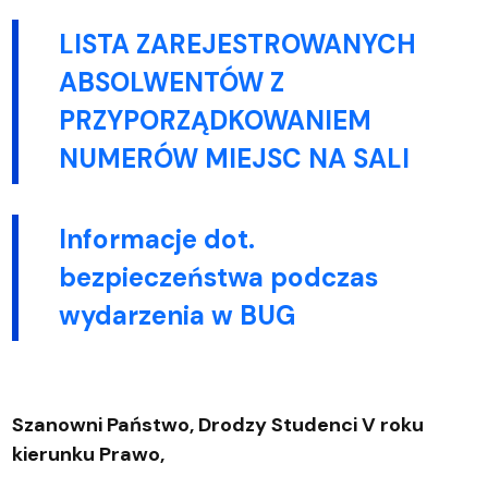
LISTA ZAREJESTROWANYCH
ABSOLWENTÓW Z
PRZYPORZĄDKOWANIEM
NUMERÓW MIEJSC NA SALI
Informacje dot.
bezpieczeństwa podczas
wydarzenia w BUG
Szanowni Państwo, Drodzy Studenci V roku
kierunku Prawo,