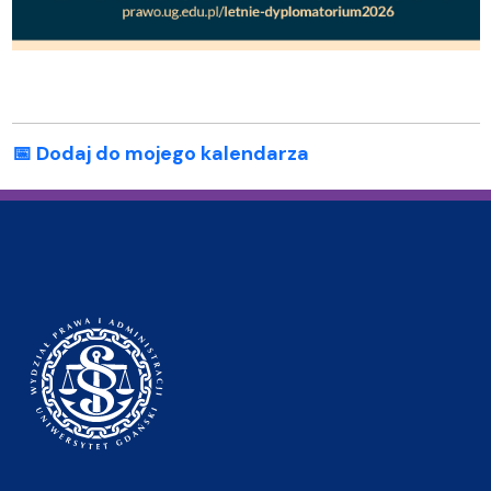
📅 Dodaj do mojego kalendarza