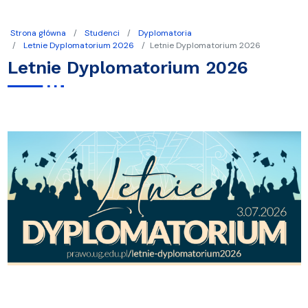
Strona główna
Studenci
Dyplomatoria
Letnie Dyplomatorium 2026
Letnie Dyplomatorium 2026
Letnie Dyplomatorium 2026