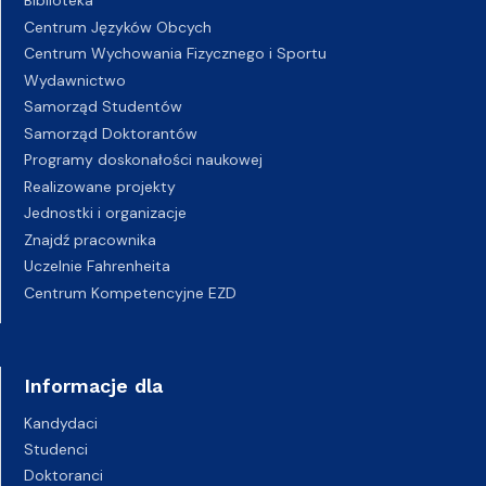
Biblioteka
Centrum Języków Obcych
Centrum Wychowania Fizycznego i Sportu
Wydawnictwo
Samorząd Studentów
Samorząd Doktorantów
Programy doskonałości naukowej
Realizowane projekty
Jednostki i organizacje
Znajdź pracownika
Uczelnie Fahrenheita
Centrum Kompetencyjne EZD
Informacje dla
Kandydaci
Studenci
Doktoranci