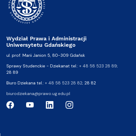
Wydział Prawa i Administracji
Uniwersytetu Gdańskiego
ul. prof. Marii Janion 5, 80-309 Gdańsk
Sprawy Studenckie - Dziekanat tel.:
+ 48 58 523 28 89
;
28 89
Biuro Dziekana tel.:
+ 48 58 523 28 82
; 28 82
biurodziekana@prawo.ug.edu.pl