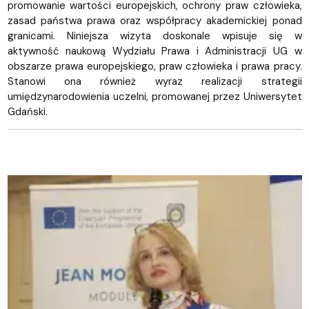
promowanie wartości europejskich, ochrony praw człowieka,
zasad państwa prawa oraz współpracy akademickiej ponad
granicami. Niniejsza wizyta doskonale wpisuje się w
aktywność naukową Wydziału Prawa i Administracji UG w
obszarze prawa europejskiego, praw człowieka i prawa pracy.
Stanowi ona również wyraz realizacji strategii
umiędzynarodowienia uczelni, promowanej przez Uniwersytet
Gdański.