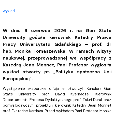
wykład
W dniu 8 czerwca 2026 r. na Gori State
University gościła kierownik Katedry Prawa
Pracy Uniwersytetu Gdańskiego – prof. dr
hab. Monika Tomaszewska. W ramach wizyty
naukowej, przeprowadzonej we współpracy z
Katedrą Jean Monnet, Pani Profesor wygłosiła
wykład otwarty pt. „Polityka społeczna Unii
Europejskiej”.
Wystąpienie eksperckie oficjalnie otworzyli: Kanclerz Gori
State University prof. David Kvernadze, Kierownik
Departamentu Procesu Dydaktycznego prof. Tsiuri Duruli oraz
pomysłodawczyni projektu i kierownik Katedry Jean Monnet
prof. Ekaterine Kardava. Przed wykładem Pani Profesor Monika