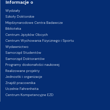
Informacje o
Wydziały
Szkoły Doktorskie
Międzynarodowe Centra Badawcze
Biblioteka
Centrum Języków Obcych
Centrum Wychowania Fizycznego i Sportu
Wydawnictwo
Samorząd Studentów
Samorząd Doktorantów
Programy doskonałości naukowej
Realizowane projekty
Jednostki i organizacje
Znajdź pracownika
Uczelnie Fahrenheita
Centrum Kompetencyjne EZD