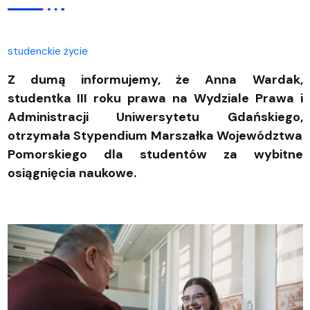
studenckie życie
Z dumą informujemy, że Anna Wardak,
studentka III roku prawa na Wydziale Prawa i
Administracji Uniwersytetu Gdańskiego,
otrzymała Stypendium Marszałka Województwa
Pomorskiego dla studentów za wybitne
osiągnięcia naukowe.