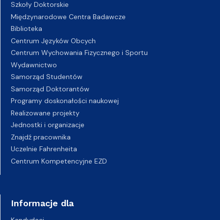
Szkoły Doktorskie
Międzynarodowe Centra Badawcze
Biblioteka
Centrum Języków Obcych
Centrum Wychowania Fizycznego i Sportu
Wydawnictwo
Samorząd Studentów
Samorząd Doktorantów
Programy doskonałości naukowej
Realizowane projekty
Jednostki i organizacje
Znajdź pracownika
Uczelnie Fahrenheita
Centrum Kompetencyjne EZD
Informacje dla