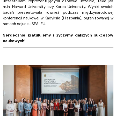
uczestnikami reprezentującymi czołowe uczelnie, takie jak
m.in. Harvard University czy Korea University. Wyniki swoich
badań prezentowała również podczas międzynarodowej
konferencji naukowej w Kadyksie (Hiszpania), organizowanej w
ramach sojuszu SEA-EU.
Serdecznie gratulujemy i życzymy dalszych sukcesów
naukowych!