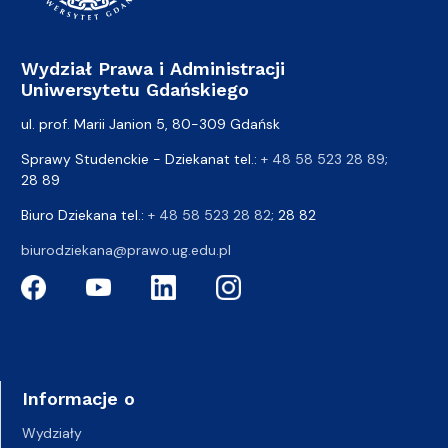
Wydział Prawa i Administracji
Uniwersytetu Gdańskiego
ul. prof. Marii Janion 5, 80-309 Gdańsk
Sprawy Studenckie - Dziekanat tel.:
+ 48 58 523 28 89
;
28 89
Biuro Dziekana tel.:
+ 48 58 523 28 82
; 28 82
biurodziekana@prawo.ug.edu.pl
Informacje o
Wydziały