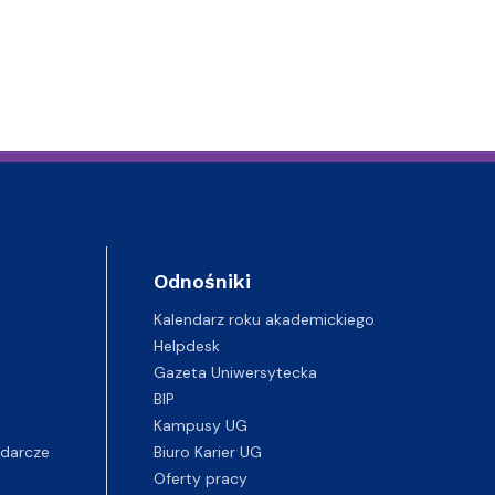
Odnośniki
Kalendarz roku akademickiego
Helpdesk
Gazeta Uniwersytecka
BIP
Kampusy UG
darcze
Biuro Karier UG
Oferty pracy