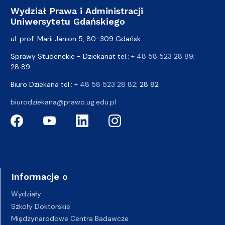
Wydział Prawa i Administracji
Uniwersytetu Gdańskiego
ul. prof. Marii Janion 5, 80-309 Gdańsk
Sprawy Studenckie - Dziekanat tel.:
+ 48 58 523 28 89
;
28 89
Biuro Dziekana tel.:
+ 48 58 523 28 82
; 28 82
biurodziekana@prawo.ug.edu.pl
Informacje o
Wydziały
Szkoły Doktorskie
Międzynarodowe Centra Badawcze