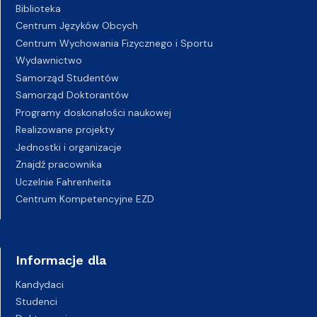
Biblioteka
Centrum Języków Obcych
Centrum Wychowania Fizycznego i Sportu
Wydawnictwo
Samorząd Studentów
Samorząd Doktorantów
Programy doskonałości naukowej
Realizowane projekty
Jednostki i organizacje
Znajdź pracownika
Uczelnie Fahrenheita
Centrum Kompetencyjne EZD
Informacje dla
Kandydaci
Studenci