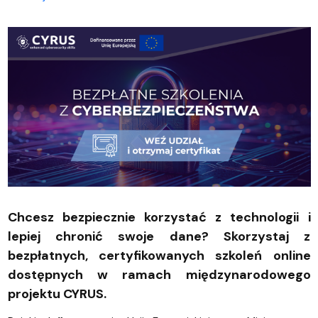
Chcesz bezpiecznie korzystać z technologii i
lepiej chronić swoje dane? Skorzystaj z
bezpłatnych, certyfikowanych szkoleń online
dostępnych w ramach międzynarodowego
projektu CYRUS.