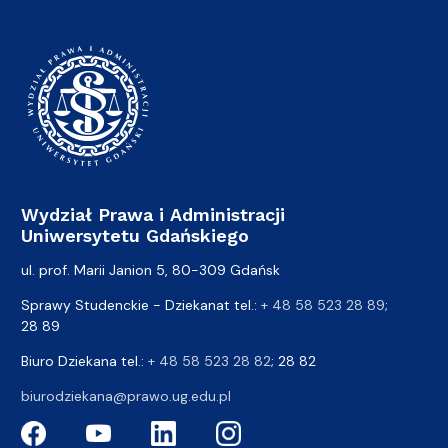
Wydział Prawa i Administracji
Uniwersytetu Gdańskiego
ul. prof. Marii Janion 5, 80-309 Gdańsk
Sprawy Studenckie - Dziekanat tel.:
+ 48 58 523 28 89
;
28 89
Biuro Dziekana tel.:
+ 48 58 523 28 82
; 28 82
biurodziekana@prawo.ug.edu.pl