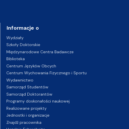
Informacje o
Wydziały
Szkoły Doktorskie
Międzynarodowe Centra Badawcze
Biblioteka
Centrum Języków Obcych
Centrum Wychowania Fizycznego i Sportu
Wydawnictwo
Samorząd Studentów
Samorząd Doktorantów
Programy doskonałości naukowej
Realizowane projekty
Jednostki i organizacje
Znajdź pracownika