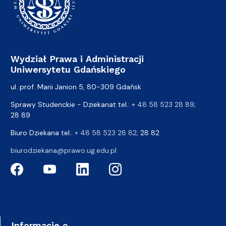
Wydział Prawa i Administracji
Uniwersytetu Gdańskiego
ul. prof. Marii Janion 5, 80-309 Gdańsk
Sprawy Studenckie - Dziekanat tel.:
+ 48 58 523 28 89
;
28 89
Biuro Dziekana tel.:
+ 48 58 523 28 82
; 28 82
biurodziekana@prawo.ug.edu.pl
Informacje o