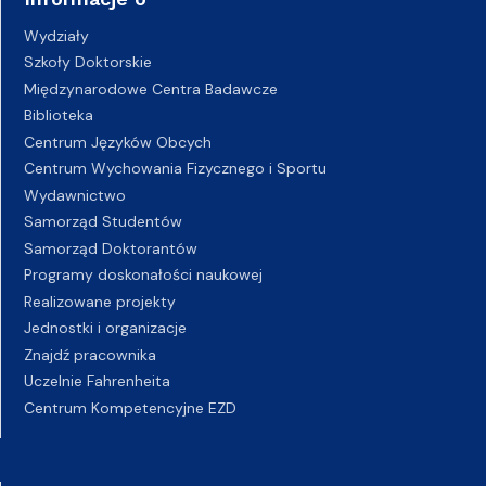
Wydziały
Szkoły Doktorskie
Międzynarodowe Centra Badawcze
Biblioteka
Centrum Języków Obcych
Centrum Wychowania Fizycznego i Sportu
Wydawnictwo
Samorząd Studentów
Samorząd Doktorantów
Programy doskonałości naukowej
Realizowane projekty
Jednostki i organizacje
Znajdź pracownika
Uczelnie Fahrenheita
Centrum Kompetencyjne EZD