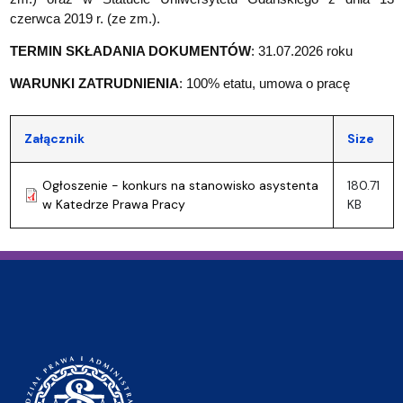
czerwca 2019 r. (ze zm.).
TERMIN SKŁADANIA DOKUMENTÓW
: 31.07.2026 roku
WARUNKI ZATRUDNIENIA
: 100% etatu, umowa o pracę
Załącznik
Size
Ogłoszenie - konkurs na stanowisko asystenta
180.71
w Katedrze Prawa Pracy
KB