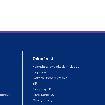
Odnośniki
Kalendarz roku akademickiego
Helpdesk
Gazeta Uniwersytecka
BIP
Kampusy UG
darcze
Biuro Karier UG
Oferty pracy