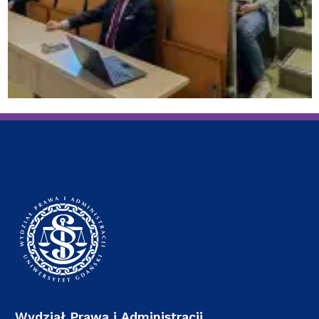
Wydział Prawa i Administracji