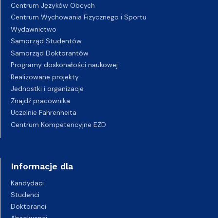
Centrum Języków Obcych
Centrum Wychowania Fizycznego i Sportu
Wydawnictwo
Samorząd Studentów
Samorząd Doktorantów
Programy doskonałości naukowej
Realizowane projekty
Jednostki i organizacje
Znajdź pracownika
Uczelnie Fahrenheita
Centrum Kompetencyjne EZD
Informacje dla
Kandydaci
Studenci
Doktoranci