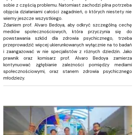
sobie z częścią problemu. Natomiast zachodzi pilna potrzeba
objęcia działaniami całości zagadnień, o których niestety nie
wiemy jeszcze wszystkiego.
Zdaniem prof. Alvaro Bedoya, aby odkryć szczególną cechę
mediów społecznościowych, która przyczynia się do
powstawania szkód dla zdrowia psychicznego, trzeba
przeprowadzić więcej ukierunkowanych wyłącznie na to badań
i zaangażować w nie specjalistów z różnych dziedzin. Jako
prawnik oraz komisarz prof. Alvaro Bedoya zamierza
kontynuować zgłębianie zależności pomiędzy mediami
społecznościowymi, oraz stanem zdrowia psychicznego
młodzieży.