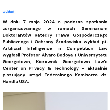
wykład
W dniu 7 maja 2024 r. podczas spotkania
zorganizowanego w ramach Seminarium
Doktorantów Katedry Prawa Gospodarczego
Publicznego i Ochrony Środowiska wykład pt.
Artificial Intelligence in Competition Law
wygłosił Profesor Alvaro Bedoya z Uniwersytetu
Georgetown, Kierownik Georgetown Law's
Center on Privacy & Technology – aktualnie
piastujący urząd Federalnego Komisarza ds.
Handlu USA.