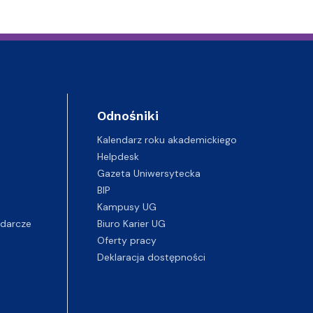
Odnośniki
Kalendarz roku akademickiego
Helpdesk
Gazeta Uniwersytecka
BIP
Kampusy UG
darcze
Biuro Karier UG
Oferty pracy
Deklaracja dostępności