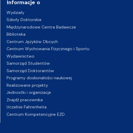
Informacje o
Wydziały
Szkoły Doktorskie
Międzynarodowe Centra Badawcze
Biblioteka
Centrum Języków Obcych
Centrum Wychowania Fizycznego i Sportu
Wydawnictwo
Samorząd Studentów
Samorząd Doktorantów
Programy doskonałości naukowej
Realizowane projekty
Jednostki i organizacje
Znajdź pracownika
Uczelnie Fahrenheita
Centrum Kompetencyjne EZD