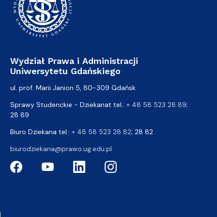
Wydział Prawa i Administracji
Uniwersytetu Gdańskiego
ul. prof. Marii Janion 5, 80-309 Gdańsk
Sprawy Studenckie - Dziekanat tel.:
+ 48 58 523 28 89
;
28 89
Biuro Dziekana tel.:
+ 48 58 523 28 82
; 28 82
biurodziekana@prawo.ug.edu.pl