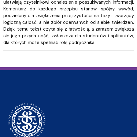
ułatwiają czytelnikowi odnalezienie poszukiwanych informacji.
Komentarz do każdego przepisu stanowi spójny wywód,
podzielony dla zwiększenia przejrzystości na tezy i tworzący
logiczną całość, a nie zbiór oderwanych od siebie twierdzeń.
Dzięki temu tekst czyta się z łatwością, a zarazem zwiększa
się jego przydatność, zwłaszcza dla studentów i aplikantów,
dla których może spełniać rolę podręcznika.