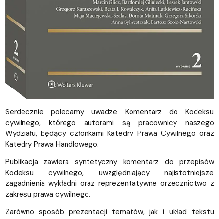
Serdecznie polecamy uwadze Komentarz do Kodeksu
cywilnego, którego autorami są pracownicy naszego
Wydziału, będący członkami Katedry Prawa Cywilnego oraz
Katedry Prawa Handlowego.
Publikacja zawiera syntetyczny komentarz do przepisów
Kodeksu cywilnego, uwzględniający najistotniejsze
zagadnienia wykładni oraz reprezentatywne orzecznictwo z
zakresu prawa cywilnego.
Zarówno sposób prezentacji tematów, jak i układ tekstu