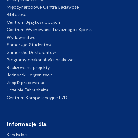
Międzynarodowe Centra Badawcze
Biblioteka
Centrum Języków Obcych
Centrum Wychowania Fizycznego i Sportu
Wydawnictwo
Samorząd Studentów
Samorząd Doktorantów
Programy doskonałości naukowej
Realizowane projekty
Jednostki i organizacje
Znajdź pracownika
Uczelnie Fahrenheita
Centrum Kompetencyjne EZD
Informacje dla
Kandydaci