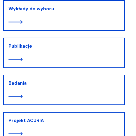
Wykłady do wyboru
Publikacje
Badania
Projekt ACURIA