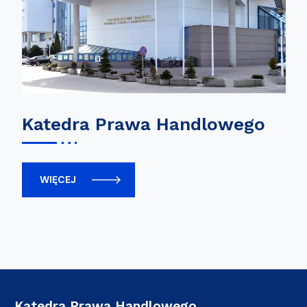
Katedra Prawa Handlowego
WIĘCEJ
Katedra Prawa Handlowego