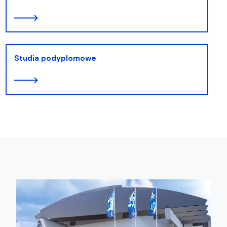
Studia podyplomowe