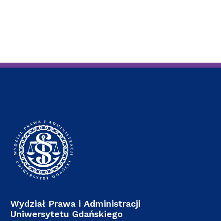
Wydział Prawa i Administracji
Uniwersytetu Gdańskiego