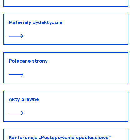
Materiały dydaktyczne
Polecane strony
Akty prawne
Konferencja „Postępowanie upadłościowe”