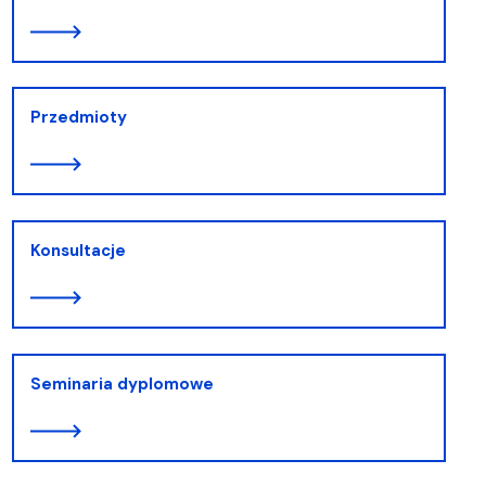
Przedmioty
Konsultacje
Seminaria dyplomowe