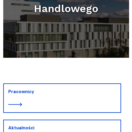
Handlowego
Pracownicy
Aktualności