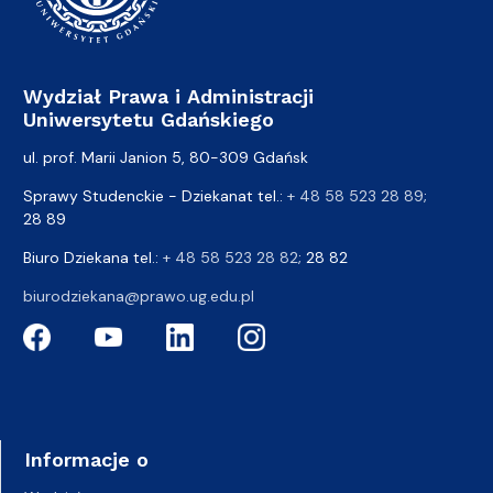
Wydział Prawa i Administracji
Uniwersytetu Gdańskiego
ul. prof. Marii Janion 5, 80-309 Gdańsk
Sprawy Studenckie - Dziekanat tel.:
+ 48 58 523 28 89
;
28 89
Biuro Dziekana tel.:
+ 48 58 523 28 82
; 28 82
biurodziekana@prawo.ug.edu.pl
Informacje o