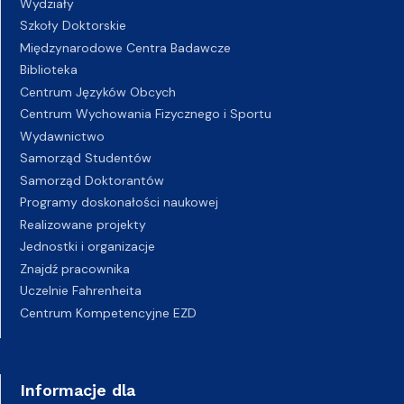
Wydziały
Szkoły Doktorskie
Międzynarodowe Centra Badawcze
Biblioteka
Centrum Języków Obcych
Centrum Wychowania Fizycznego i Sportu
Wydawnictwo
Samorząd Studentów
Samorząd Doktorantów
Programy doskonałości naukowej
Realizowane projekty
Jednostki i organizacje
Znajdź pracownika
Uczelnie Fahrenheita
Centrum Kompetencyjne EZD
Informacje dla