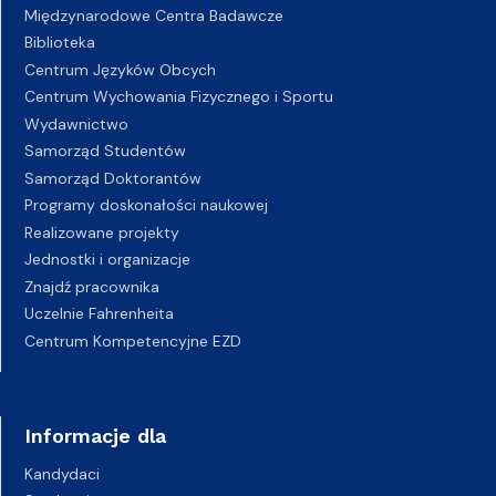
Międzynarodowe Centra Badawcze
Biblioteka
Centrum Języków Obcych
Centrum Wychowania Fizycznego i Sportu
Wydawnictwo
Samorząd Studentów
Samorząd Doktorantów
Programy doskonałości naukowej
Realizowane projekty
Jednostki i organizacje
Znajdź pracownika
Uczelnie Fahrenheita
Centrum Kompetencyjne EZD
Informacje dla
Kandydaci