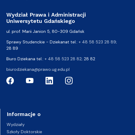
Wydział Prawa i Administracji
Uniwersytetu Gdańskiego
ul. prof. Marii Janion 5, 80-309 Gdańsk
Sprawy Studenckie - Dziekanat tel.:
+ 48 58 523 28 89
;
28 89
Biuro Dziekana tel.:
+ 48 58 523 28 82
; 28 82
biurodziekana@prawo.ug.edu.pl
Informacje o
Wydziały
Szkoły Doktorskie