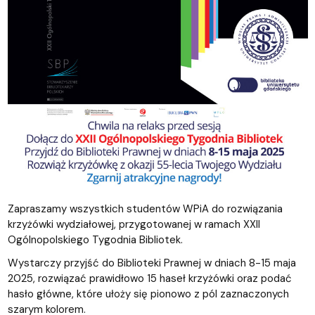
Zapraszamy wszystkich studentów WPiA do rozwiązania
krzyżówki wydziałowej, przygotowanej w ramach XXII
Ogólnopolskiego Tygodnia Bibliotek.
Wystarczy przyjść do Biblioteki Prawnej w dniach 8-15 maja
2025, rozwiązać prawidłowo 15 haseł krzyżówki oraz podać
hasło główne, które ułoży się pionowo z pól zaznaczonych
szarym kolorem.