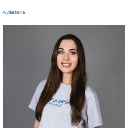
wydarzenia