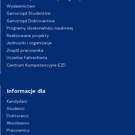
Wydawnictwo
Samorząd Studentów
Samorząd Doktorantów
Programy doskonałości naukowej
Realizowane projekty
Jednostki i organizacje
Znajdź pracownika
Uczelnie Fahrenheita
Centrum Kompetencyjne EZD
Informacje dla
Kandydaci
Studenci
Doktoranci
Absolwenci
Pracownicy