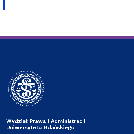
Wydział Prawa i Administracji
Uniwersytetu Gdańskiego