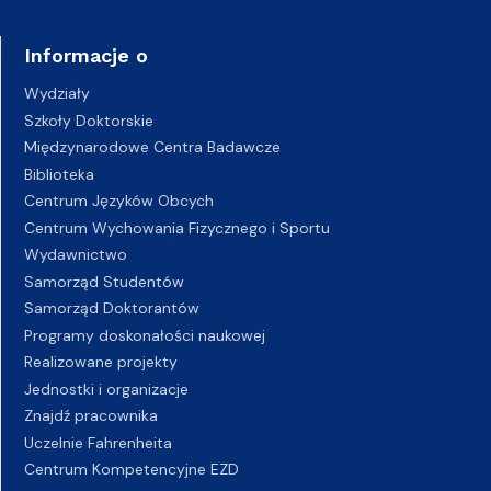
Informacje o
Wydziały
Szkoły Doktorskie
Międzynarodowe Centra Badawcze
Biblioteka
Centrum Języków Obcych
Centrum Wychowania Fizycznego i Sportu
Wydawnictwo
Samorząd Studentów
Samorząd Doktorantów
Programy doskonałości naukowej
Realizowane projekty
Jednostki i organizacje
Znajdź pracownika
Uczelnie Fahrenheita
Centrum Kompetencyjne EZD