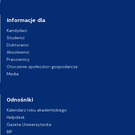
Informacje dla
Kandydaci
Studenci
Doktoranci
Absolwenci
Pracownicy
Otoczenie społeczno-gospodarcze
Media
Odnośniki
Kalendarz roku akademickiego
Helpdesk
Gazeta Uniwersytecka
BIP