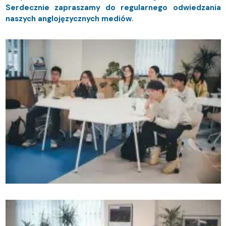
Serdecznie zapraszamy do regularnego odwiedzania
naszych anglojęzycznych mediów.