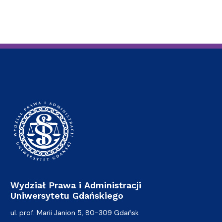
Wydział Prawa i Administracji
Uniwersytetu Gdańskiego
ul. prof. Marii Janion 5, 80-309 Gdańsk