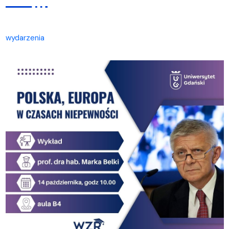
wydarzenia