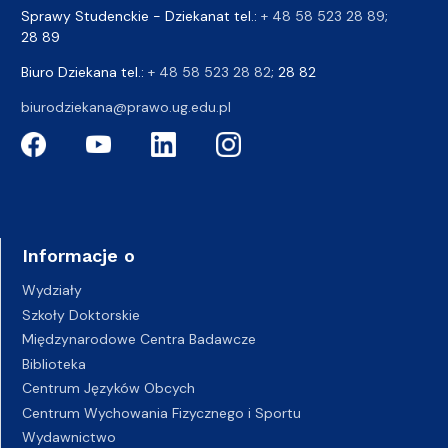
Sprawy Studenckie - Dziekanat tel.:
+ 48 58 523 28 89
;
28 89
Biuro Dziekana tel.:
+ 48 58 523 28 82
; 28 82
biurodziekana@prawo.ug.edu.pl
Informacje o
Wydziały
Szkoły Doktorskie
Międzynarodowe Centra Badawcze
Biblioteka
Centrum Języków Obcych
Centrum Wychowania Fizycznego i Sportu
Wydawnictwo