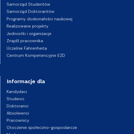
Samorząd Studentów
Samorząd Doktorantów
Programy doskonałości naukowej
Realizowane projekty
Jednostki i organizacje
Znajdź pracownika
Uczelnie Fahrenheita
Centrum Kompetencyjne EZD
Informacje dla
Kandydaci
Studenci
Doktoranci
Absolwenci
Pracownicy
Otoczenie społeczno-gospodarcze