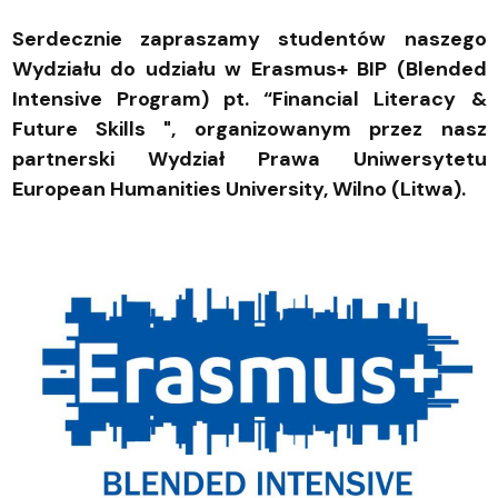
Serdecznie zapraszamy studentów naszego
Wydziału do udziału w Erasmus+ BIP (Blended
Intensive Program) pt. “Financial Literacy &
Future Skills ", organizowanym przez nasz
partnerski Wydział Prawa Uniwersytetu
European Humanities University, Wilno (Litwa).