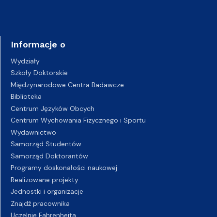
Informacje o
Wydziały
Szkoły Doktorskie
Międzynarodowe Centra Badawcze
Biblioteka
Centrum Języków Obcych
Centrum Wychowania Fizycznego i Sportu
Wydawnictwo
Samorząd Studentów
Samorząd Doktorantów
Programy doskonałości naukowej
Realizowane projekty
Jednostki i organizacje
Znajdź pracownika
Uczelnie Fahrenheita