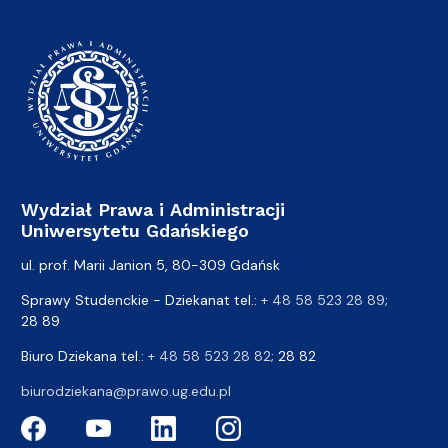
Wydział Prawa i Administracji
Uniwersytetu Gdańskiego
ul. prof. Marii Janion 5, 80-309 Gdańsk
Sprawy Studenckie - Dziekanat tel.:
+ 48 58 523 28 89
;
28 89
Biuro Dziekana tel.:
+ 48 58 523 28 82
; 28 82
biurodziekana@prawo.ug.edu.pl