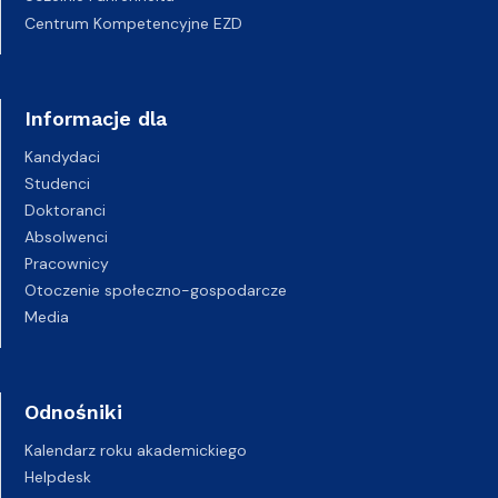
Centrum Kompetencyjne EZD
Informacje dla
Kandydaci
Studenci
Doktoranci
Absolwenci
Pracownicy
Otoczenie społeczno-gospodarcze
Media
Odnośniki
Kalendarz roku akademickiego
Helpdesk