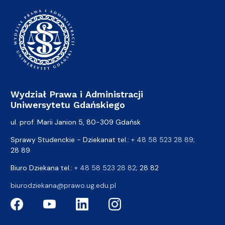
Wydział Prawa i Administracji
Uniwersytetu Gdańskiego
ul. prof. Marii Janion 5, 80-309 Gdańsk
Sprawy Studenckie - Dziekanat tel.:
+ 48 58 523 28 89
;
28 89
Biuro Dziekana tel.:
+ 48 58 523 28 82
; 28 82
biurodziekana@prawo.ug.edu.pl