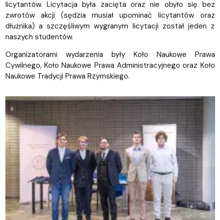
licytantów. Licytacja była zacięta oraz nie obyło się bez
zwrotów akcji (sędzia musiał upominać licytantów oraz
dłużnika) a szczęśliwym wygranym licytacji został jeden z
naszych studentów.
Organizatorami wydarzenia były Koło Naukowe Prawa
Cywilnego, Koło Naukowe Prawa Administracyjnego oraz Koło
Naukowe Tradycji Prawa Rzymskiego.