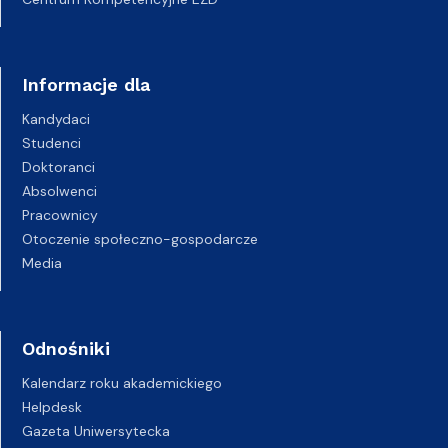
Informacje dla
Kandydaci
Studenci
Doktoranci
Absolwenci
Pracownicy
Otoczenie społeczno-gospodarcze
Media
Odnośniki
Kalendarz roku akademickiego
Helpdesk
Gazeta Uniwersytecka