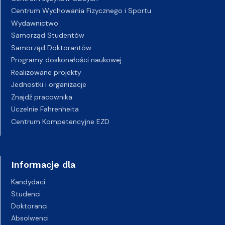
Centrum Wychowania Fizycznego i Sportu
Wydawnictwo
Samorząd Studentów
Samorząd Doktorantów
Programy doskonałości naukowej
Realizowane projekty
Jednostki i organizacje
Znajdź pracownika
Uczelnie Fahrenheita
Centrum Kompetencyjne EZD
Informacje dla
Kandydaci
Studenci
Doktoranci
Absolwenci