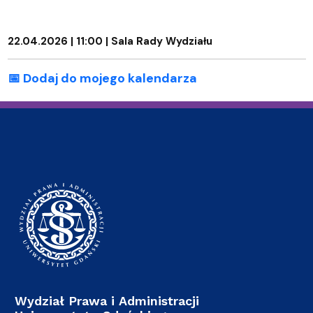
22.04.2026 | 11:00 | Sala Rady Wydziału
📅 Dodaj do mojego kalendarza
Wydział Prawa i Administracji