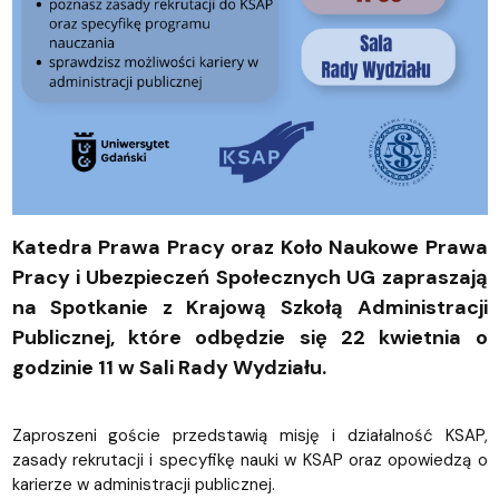
Katedra Prawa Pracy oraz Koło Naukowe Prawa
Pracy i Ubezpieczeń Społecznych UG zapraszają
na Spotkanie z Krajową Szkołą Administracji
Publicznej, które odbędzie się 22 kwietnia o
godzinie 11 w Sali Rady Wydziału.
Zaproszeni goście przedstawią misję i działalność KSAP,
zasady rekrutacji i specyfikę nauki w KSAP oraz opowiedzą o
karierze w administracji publicznej.