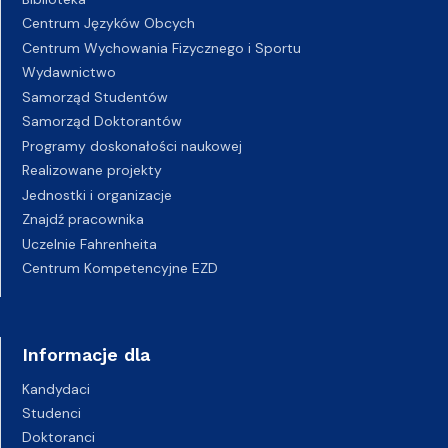
Centrum Języków Obcych
Centrum Wychowania Fizycznego i Sportu
Wydawnictwo
Samorząd Studentów
Samorząd Doktorantów
Programy doskonałości naukowej
Realizowane projekty
Jednostki i organizacje
Znajdź pracownika
Uczelnie Fahrenheita
Centrum Kompetencyjne EZD
Informacje dla
Kandydaci
Studenci
Doktoranci