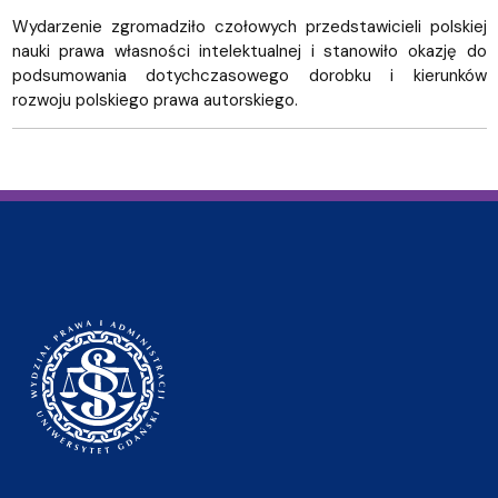
Wydarzenie zgromadziło czołowych przedstawicieli polskiej
nauki prawa własności intelektualnej i stanowiło okazję do
podsumowania dotychczasowego dorobku i kierunków
rozwoju polskiego prawa autorskiego.