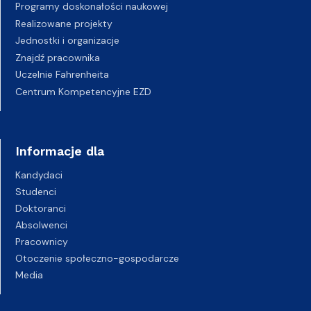
Programy doskonałości naukowej
Realizowane projekty
Jednostki i organizacje
Znajdź pracownika
Uczelnie Fahrenheita
Centrum Kompetencyjne EZD
Informacje dla
Kandydaci
Studenci
Doktoranci
Absolwenci
Pracownicy
Otoczenie społeczno-gospodarcze
Media