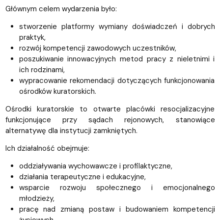
Głównym celem wydarzenia było:
stworzenie platformy wymiany doświadczeń i dobrych
praktyk,
rozwój kompetencji zawodowych uczestników,
poszukiwanie innowacyjnych metod pracy z nieletnimi i
ich rodzinami,
wypracowanie rekomendacji dotyczących funkcjonowania
ośrodków kuratorskich.
Ośrodki kuratorskie to otwarte placówki resocjalizacyjne
funkcjonujące przy sądach rejonowych, stanowiące
alternatywę dla instytucji zamkniętych.
Ich działalność obejmuje:
oddziaływania wychowawcze i profilaktyczne,
działania terapeutyczne i edukacyjne,
wsparcie rozwoju społecznego i emocjonalnego
młodzieży,
pracę nad zmianą postaw i budowaniem kompetencji