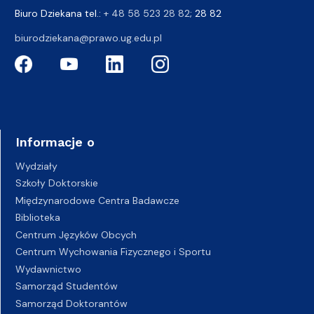
Biuro Dziekana tel.:
+ 48 58 523 28 82
; 28 82
biurodziekana@prawo.ug.edu.pl
Informacje o
Wydziały
Szkoły Doktorskie
Międzynarodowe Centra Badawcze
Biblioteka
Centrum Języków Obcych
Centrum Wychowania Fizycznego i Sportu
Wydawnictwo
Samorząd Studentów
Samorząd Doktorantów