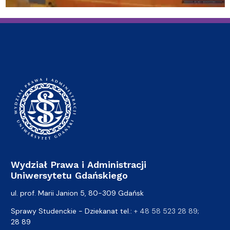
Wydział Prawa i Administracji
Uniwersytetu Gdańskiego
ul. prof. Marii Janion 5, 80-309 Gdańsk
Sprawy Studenckie - Dziekanat tel.:
+ 48 58 523 28 89
;
28 89