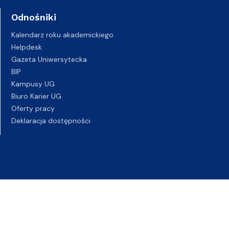
Odnośniki
Kalendarz roku akademickiego
Helpdesk
Gazeta Uniwersytecka
BIP
Kampusy UG
Biuro Karier UG
Oferty pracy
Deklaracja dostępności