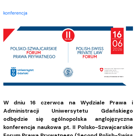
konferencja
W dniu 16 czerwca na Wydziale Prawa i
Administracji Uniwersytetu Gdańskiego
odbędzie się ogólnopolska anglojęzyczna
konferencja naukowa pt. II Polsko-Szwajcarskie
Forum Prawa Prywatnego (Second Polish-Swiss