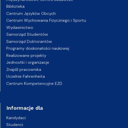
Biblioteka
Centrum Języków Obcych
Centrum Wychowania Fizycznego i Sportu
Wydawnictwo
Samorząd Studentów
Samorząd Doktorantów
Programy doskonałości naukowej
Realizowane projekty
Jednostki i organizacje
Znajdź pracownika
Uczelnie Fahrenheita
Centrum Kompetencyjne EZD
Informacje dla
Kandydaci
Studenci