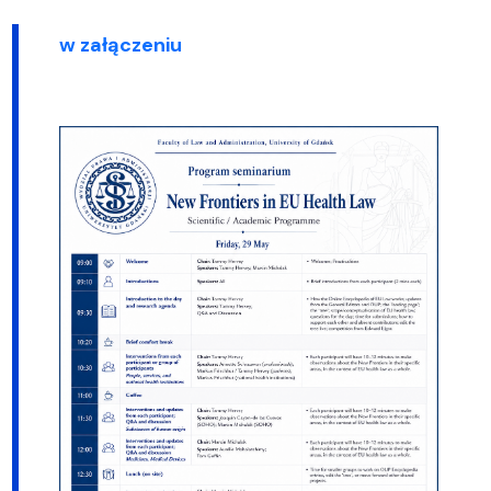
w załączeniu