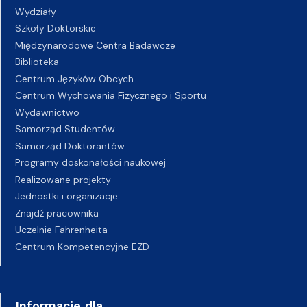
Wydziały
Szkoły Doktorskie
Międzynarodowe Centra Badawcze
Biblioteka
Centrum Języków Obcych
Centrum Wychowania Fizycznego i Sportu
Wydawnictwo
Samorząd Studentów
Samorząd Doktorantów
Programy doskonałości naukowej
Realizowane projekty
Jednostki i organizacje
Znajdź pracownika
Uczelnie Fahrenheita
Centrum Kompetencyjne EZD
Informacje dla