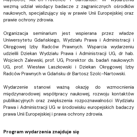
wezmą udział wiodący badacze z zagranicznych ośrodków
naukowych, specjalizujący się w prawie Unii Europejskiej oraz
prawie ochrony zdrowia.
Organizacja seminarium jest wspierana przez władze
Uniwersytetu Gdańskiego, Wydziału Prawa i Administracji i
Okręgowej Izby Radców Prawnych. Wsparcia wydarzeniu
udzielili Dziekan Wydziału Prawa i Administracji UG, dr hab.
Wojciech Zalewski, prof. UG, Prorektor ds. badań naukowych
UG, prof. Wiesław Laszkowski i Dziekan Okręgowej Izby
Radców Prawnych w Gdańsku dr Bartosz Szolc-Nartowski.
Wydarzenie stanowi ważną okazję do wzmocnienia
międzynarodowej współpracy naukowej, rozwoju kontaktów
publikacyjnych oraz zwiększenia rozpoznawalności Wydziału
Prawa i Administracji UG w środowisku europejskich badaczy
prawa Unii Europejskiej i prawa ochrony zdrowia.
Program wydarzenia znajduje się