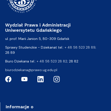
Wydział Prawa i Administracji
Uniwersytetu Gdańskiego
ul. prof. Marii Janion 5, 80-309 Gdańsk
Sprawy Studenckie - Dziekanat tel.:
+ 48 58 523 28 89
;
28 89
Biuro Dziekana tel.:
+ 48 58 523 28 82
; 28 82
biurodziekana@prawo.ug.edu.pl
Informacje o