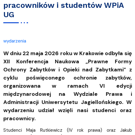
pracowników i studentów WPiA
UG
wydarzenia
W dniu 22 maja 2026 roku w Krakowie odbyła się
XII Konferencja Naukowa „Prawne Formy
Ochrony Zabytków i Opieki nad Zabytkami” z
cyklu poświęconego ochronie zabytków,
organizowana w ramach VI edycji
międzynarodowej na Wydziale Prawa i
Administracji Uniwersytetu Jagiellońskiego. W
wydarzeniu udział wzięli nasi studenci oraz
pracownicy.
Studenci Maja Rutkiewicz (IV rok prawa) oraz Jakub