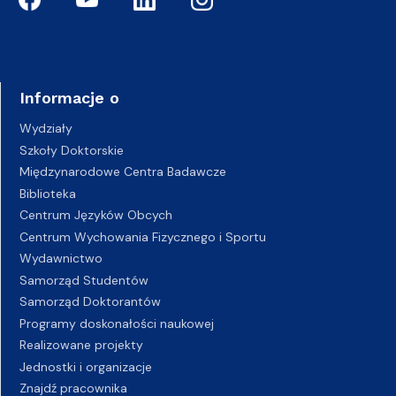
Informacje o
Wydziały
Szkoły Doktorskie
Międzynarodowe Centra Badawcze
Biblioteka
Centrum Języków Obcych
Centrum Wychowania Fizycznego i Sportu
Wydawnictwo
Samorząd Studentów
Samorząd Doktorantów
Programy doskonałości naukowej
Realizowane projekty
Jednostki i organizacje
Znajdź pracownika