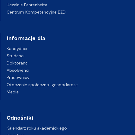
Uczelnie Fahrenheita
Centrum Kompetencyjne EZD
Informacje dla
Kandydaci
Studenci
Doktoranci
Absolwenci
Pracownicy
Otoczenie społeczno-gospodarcze
Media
Odnośniki
Kalendarz roku akademickiego