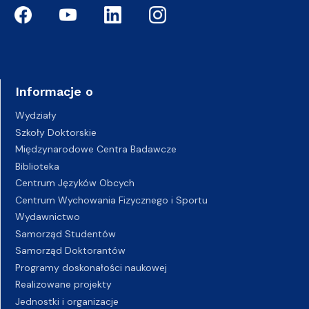
Informacje o
Wydziały
Szkoły Doktorskie
Międzynarodowe Centra Badawcze
Biblioteka
Centrum Języków Obcych
Centrum Wychowania Fizycznego i Sportu
Wydawnictwo
Samorząd Studentów
Samorząd Doktorantów
Programy doskonałości naukowej
Realizowane projekty
Jednostki i organizacje