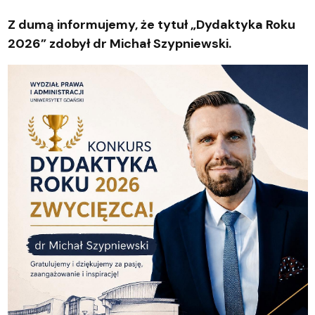
Z dumą informujemy, że tytuł „Dydaktyka Roku
2026” zdobył dr Michał Szypniewski.