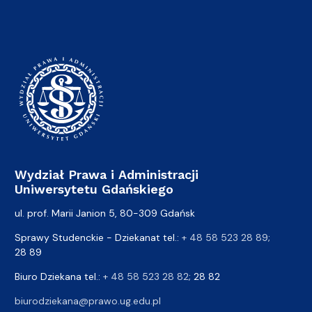
Wydział Prawa i Administracji
Uniwersytetu Gdańskiego
ul. prof. Marii Janion 5, 80-309 Gdańsk
Sprawy Studenckie - Dziekanat tel.:
+ 48 58 523 28 89
;
28 89
Biuro Dziekana tel.:
+ 48 58 523 28 82
; 28 82
biurodziekana@prawo.ug.edu.pl