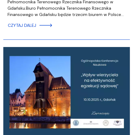
Pełnomocnika Terenowego Rzecznika Finansowego w
Gdańsku.Biuro Pełnomocnika Terenowego Rzecznika
Finansowego w Gdańsku będzie trzecim biurem w Polsce…
CZYTAJ DALEJ