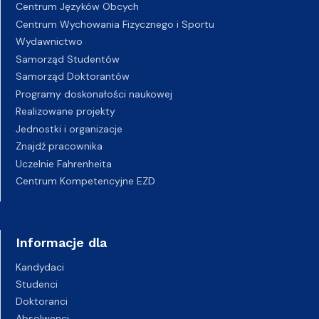
Centrum Języków Obcych
Centrum Wychowania Fizycznego i Sportu
Wydawnictwo
Samorząd Studentów
Samorząd Doktorantów
Programy doskonałości naukowej
Realizowane projekty
Jednostki i organizacje
Znajdź pracownika
Uczelnie Fahrenheita
Centrum Kompetencyjne EZD
Informacje dla
Kandydaci
Studenci
Doktoranci
Absolwenci