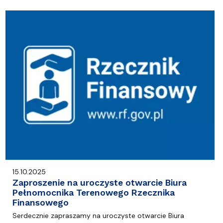
15.10.2025
Zaproszenie na uroczyste otwarcie Biura
Pełnomocnika Terenowego Rzecznika
Finansowego
Serdecznie zapraszamy na uroczyste otwarcie Biura