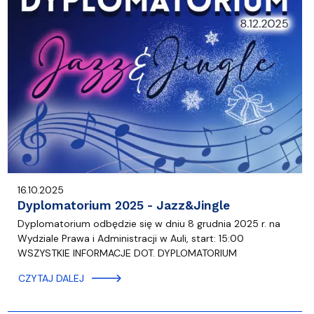
16.10.2025
Dyplomatorium 2025 - Jazz&Jingle
Dyplomatorium odbędzie się w dniu 8 grudnia 2025 r. na
Wydziale Prawa i Administracji w Auli, start: 15:00
WSZYSTKIE INFORMACJE DOT. DYPLOMATORIUM
CZYTAJ DALEJ