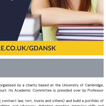
s organised by a charity based at the University of Cambridge,
ourt. Its Academic Committee is presided over by Professor
 contract law, tort, trusts and others) and build a portfolio of