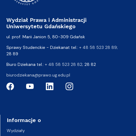
Wydział Prawa i Administracji
Uniwersytetu Gdańskiego
ul. prof. Marii Janion 5, 80-309 Gdańsk
Sprawy Studenckie - Dziekanat tel.:
+ 48 58 523 28 89
;
28 89
Biuro Dziekana tel.:
+ 48 58 523 28 82
; 28 82
biurodziekana@prawo.ug.edu.pl
Informacje o
Wydziały