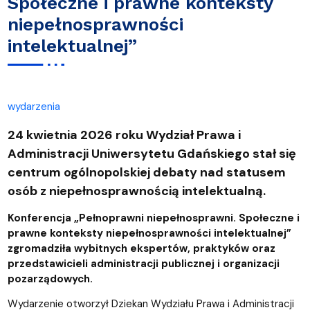
Społeczne i prawne konteksty
niepełnosprawności
intelektualnej”
wydarzenia
24 kwietnia 2026 roku Wydział Prawa i
Administracji Uniwersytetu Gdańskiego stał się
centrum ogólnopolskiej debaty nad statusem
osób z niepełnosprawnością intelektualną.
Konferencja „Pełnoprawni niepełnosprawni. Społeczne i
prawne konteksty niepełnosprawności intelektualnej”
zgromadziła wybitnych ekspertów, praktyków oraz
przedstawicieli administracji publicznej i organizacji
pozarządowych.
Wydarzenie otworzył Dziekan Wydziału Prawa i Administracji