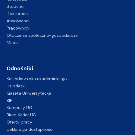
Studenci
Doktoranci
Absolwenci
Pracownicy
Otoczenie społeczno-gospodarcze
Media
Odnośniki
Kalendarz roku akademickiego
Helpdesk
Gazeta Uniwersytecka
BIP
Kampusy UG
Biuro Karier UG
Oferty pracy
Deklaracja dostępności