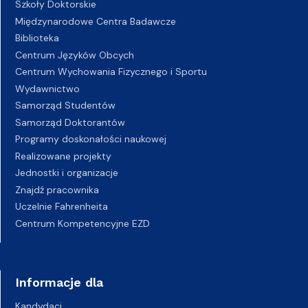
Szkoły Doktorskie
Międzynarodowe Centra Badawcze
Biblioteka
Centrum Języków Obcych
Centrum Wychowania Fizycznego i Sportu
Wydawnictwo
Samorząd Studentów
Samorząd Doktorantów
Programy doskonałości naukowej
Realizowane projekty
Jednostki i organizacje
Znajdź pracownika
Uczelnie Fahrenheita
Centrum Kompetencyjne EZD
Informacje dla
Kandydaci