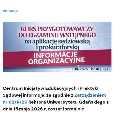
edukacja
Centrum Inicjatyw Edukacyjnych i Praktyki
Sądowej informuje, że zgodnie z
Zarządzeniem
nr 62/R/26
Rektora Uniwersytetu Gdańskiego z
dnia 15 maja 2026 r. został formalnie