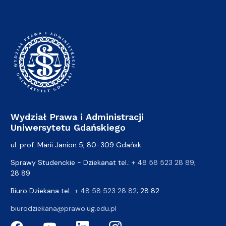
Wydział Prawa i Administracji
Uniwersytetu Gdańskiego
ul. prof. Marii Janion 5, 80-309 Gdańsk
Sprawy Studenckie - Dziekanat tel.:
+ 48 58 523 28 89
;
28 89
Biuro Dziekana tel.:
+ 48 58 523 28 82
; 28 82
biurodziekana@prawo.ug.edu.pl