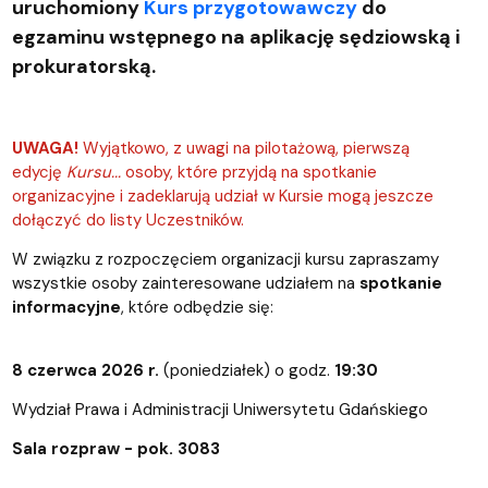
uruchomiony
Kurs przygotowawczy
do
egzaminu wstępnego na aplikację sędziowską i
prokuratorską.
UWAGA!
Wyjątkowo, z uwagi na pilotażową, pierwszą
edycję
Kursu...
osoby, które przyjdą na spotkanie
organizacyjne i zadeklarują udział w Kursie mogą jeszcze
dołączyć do listy Uczestników.
W związku z rozpoczęciem organizacji kursu zapraszamy
wszystkie osoby zainteresowane udziałem na
spotkanie
informacyjne
, które odbędzie się:
8 czerwca 2026 r.
(poniedziałek) o godz.
19:30
Wydział Prawa i Administracji Uniwersytetu Gdańskiego
Sala rozpraw - pok. 3083