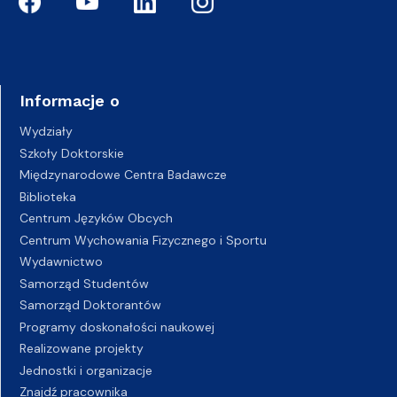
Informacje o
Wydziały
Szkoły Doktorskie
Międzynarodowe Centra Badawcze
Biblioteka
Centrum Języków Obcych
Centrum Wychowania Fizycznego i Sportu
Wydawnictwo
Samorząd Studentów
Samorząd Doktorantów
Programy doskonałości naukowej
Realizowane projekty
Jednostki i organizacje
Znajdź pracownika