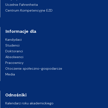
Uczelnie Fahrenheita
Centrum Kompetencyjne EZD
Informacje dla
Kandydaci
Studenci
Doktoranci
Absolwenci
Pracownicy
Otoczenie społeczno-gospodarcze
Media
Odnośniki
Kalendarz roku akademickiego