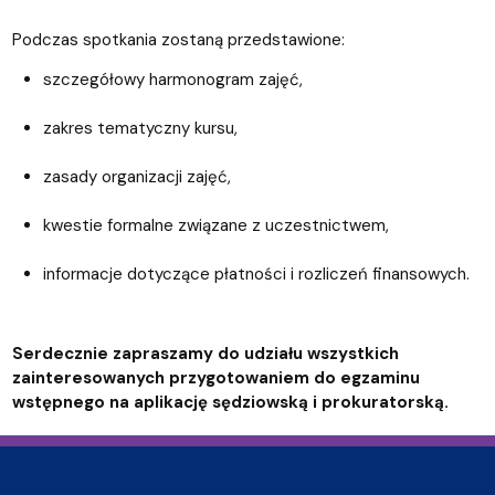
Podczas spotkania zostaną przedstawione:
szczegółowy harmonogram zajęć,
zakres tematyczny kursu,
zasady organizacji zajęć,
kwestie formalne związane z uczestnictwem,
informacje dotyczące płatności i rozliczeń finansowych.
Serdecznie zapraszamy do udziału wszystkich
zainteresowanych przygotowaniem do egzaminu
wstępnego na aplikację sędziowską i prokuratorską.