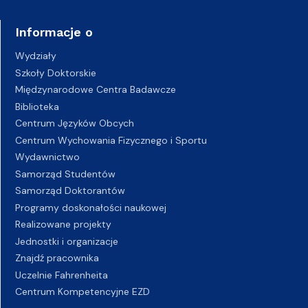
Informacje o
Wydziały
Szkoły Doktorskie
Międzynarodowe Centra Badawcze
Biblioteka
Centrum Języków Obcych
Centrum Wychowania Fizycznego i Sportu
Wydawnictwo
Samorząd Studentów
Samorząd Doktorantów
Programy doskonałości naukowej
Realizowane projekty
Jednostki i organizacje
Znajdź pracownika
Uczelnie Fahrenheita
Centrum Kompetencyjne EZD