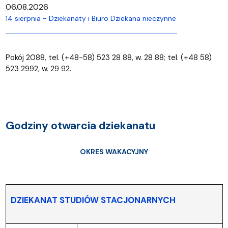
06.08.2026
14 sierpnia - Dziekanaty i Biuro Dziekana nieczynne
Pokój 2088, tel. (+48-58) 523 28 88, w. 28 88; tel. (+48 58)
523 2992, w. 29 92.
Godziny otwarcia dziekanatu
OKRES WAKACYJNY
DZIEKANAT STUDIÓW STACJONARNYCH