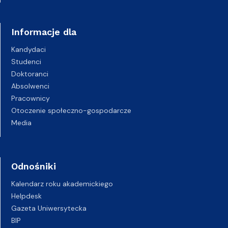
Informacje dla
Kandydaci
Studenci
Doktoranci
Absolwenci
Pracownicy
Otoczenie społeczno-gospodarcze
Media
Odnośniki
Kalendarz roku akademickiego
Helpdesk
Gazeta Uniwersytecka
BIP