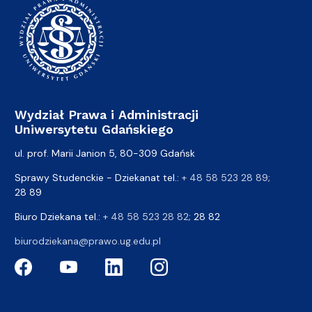
Wydział Prawa i Administracji
Uniwersytetu Gdańskiego
ul. prof. Marii Janion 5, 80-309 Gdańsk
Sprawy Studenckie - Dziekanat tel.:
+ 48 58 523 28 89
;
28 89
Biuro Dziekana tel.:
+ 48 58 523 28 82
; 28 82
biurodziekana@prawo.ug.edu.pl