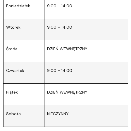
Poniedziałek
9:00 – 14:00
Wtorek
9:00 – 14:00
Środa
DZIEŃ WEWNĘTRZNY
Czwartek
9:00 – 14:00
Piątek
DZIEŃ WEWNĘTRZNY
Sobota
NIECZYNNY