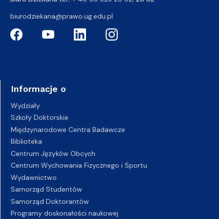
biurodziekana@prawo.ug.edu.pl
Informacje o
Wydziały
Szkoły Doktorskie
Międzynarodowe Centra Badawcze
Biblioteka
Centrum Języków Obcych
Centrum Wychowania Fizycznego i Sportu
Wydawnictwo
Samorząd Studentów
Samorząd Doktorantów
Programy doskonałości naukowej