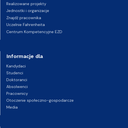
Realizowane projekty
Jednostki i organizacje
Znajdź pracownika
Uczelnie Fahrenheita
Centrum Kompetencyjne EZD
Informacje dla
Kandydaci
Studenci
Doktoranci
Absolwenci
Pracownicy
Otoczenie społeczno-gospodarcze
Media