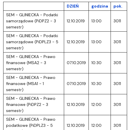
DZIEŃ
godzina
pok.
SEM - GLINIECKA - Podatki
samorządowe (PiDPZ2 - 3
12.10.2019
13:00
3011
semestr)
SEM - GLINIECKA - Podatki
samorządowe (PiDPLZ3 - 5
12.10.2019
13:00
3011
semestr)
SEM - GLINIECKA - Prawo
finansowe (MSA2 - 3
07.10.2019
10:30
3011
semestr)
SEM - GLINIECKA - Prawo
finansowe (MSA1 - 1
07.10.2019
10:30
3011
semestr)
SEM - GLINIECKA - Prawo
finansowe (PiDPZ2 - 3
12.10.2019
12:00
3011
semestr)
SEM - GLINIECKA - Prawo
podatkowe (PiDPLZ3 - 5
12.10.2019
12:00
3011