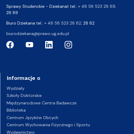
Sprawy Studenckie - Dziekanat tel.:
+ 48 58 523 28 89
;
28 89
Biuro Dziekana tel.:
+ 48 58 523 28 82
; 28 82
biurodziekana@prawo.ug.edu.pl
Informacje o
Wydziały
Szkoły Doktorskie
Międzynarodowe Centra Badawcze
Biblioteka
Centrum Języków Obcych
Centrum Wychowania Fizycznego i Sportu
Wydawnictwo