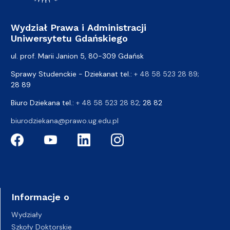
Wydział Prawa i Administracji
Uniwersytetu Gdańskiego
ul. prof. Marii Janion 5, 80-309 Gdańsk
Sprawy Studenckie - Dziekanat tel.:
+ 48 58 523 28 89
;
28 89
Biuro Dziekana tel.:
+ 48 58 523 28 82
; 28 82
biurodziekana@prawo.ug.edu.pl
Informacje o
Wydziały
Szkoły Doktorskie