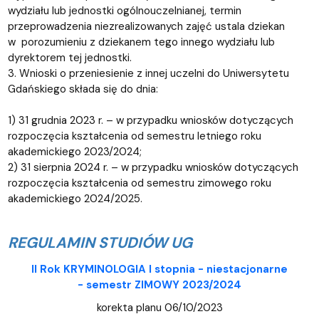
wydziału lub jednostki ogólnouczelnianej, termin
przeprowadzenia niezrealizowanych zajęć ustala dziekan
w porozumieniu z dziekanem tego innego wydziału lub
dyrektorem tej jednostki.
3. Wnioski o przeniesienie z innej uczelni do Uniwersytetu
Gdańskiego składa się do dnia:
1) 31 grudnia 2023 r. – w przypadku wniosków dotyczących
rozpoczęcia kształcenia od semestru letniego roku
akademickiego 2023/2024;
2) 31 sierpnia 2024 r. – w przypadku wniosków dotyczących
rozpoczęcia kształcenia od semestru zimowego roku
akademickiego 2024/2025.
REGULAMIN STUDIÓW UG
II Rok KRYMINOLOGIA I stopnia - niestacjonarne
- semestr ZIMOWY 2023/2024
korekta planu 06/10/2023