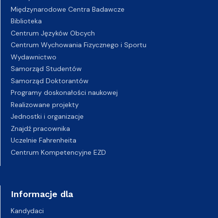
Międzynarodowe Centra Badawcze
Biblioteka
Centrum Języków Obcych
Centrum Wychowania Fizycznego i Sportu
Wydawnictwo
Samorząd Studentów
Samorząd Doktorantów
Programy doskonałości naukowej
Realizowane projekty
Jednostki i organizacje
Znajdź pracownika
Uczelnie Fahrenheita
Centrum Kompetencyjne EZD
Informacje dla
Kandydaci