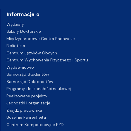
Informacje o
Wydziały
Szkoły Doktorskie
Międzynarodowe Centra Badawcze
Biblioteka
Centrum Języków Obcych
Centrum Wychowania Fizycznego i Sportu
Wydawnictwo
Samorząd Studentów
Samorząd Doktorantów
Programy doskonałości naukowej
Realizowane projekty
Jednostki i organizacje
Znajdź pracownika
Uczelnie Fahrenheita
Centrum Kompetencyjne EZD