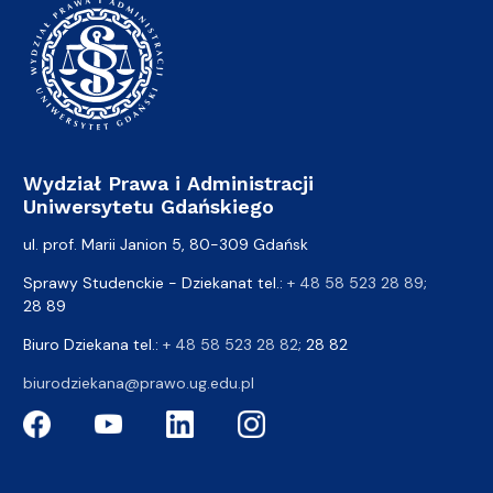
Wydział Prawa i Administracji
Uniwersytetu Gdańskiego
ul. prof. Marii Janion 5, 80-309 Gdańsk
Sprawy Studenckie - Dziekanat tel.:
+ 48 58 523 28 89
;
28 89
Biuro Dziekana tel.:
+ 48 58 523 28 82
; 28 82
biurodziekana@prawo.ug.edu.pl