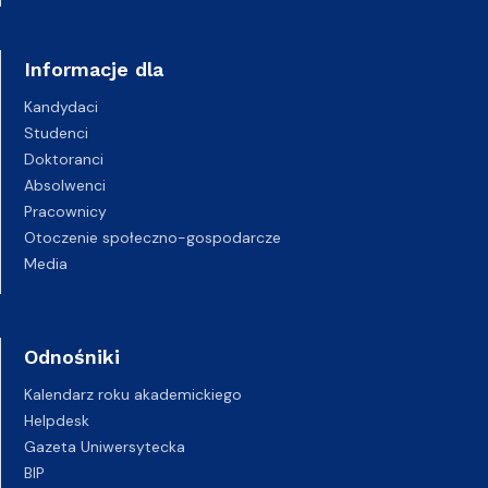
Informacje dla
Kandydaci
Studenci
Doktoranci
Absolwenci
Pracownicy
Otoczenie społeczno-gospodarcze
Media
Odnośniki
Kalendarz roku akademickiego
Helpdesk
Gazeta Uniwersytecka
BIP